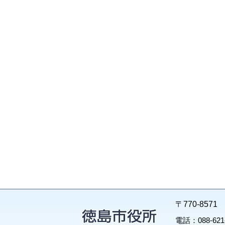
〒770-85
電話：088-62