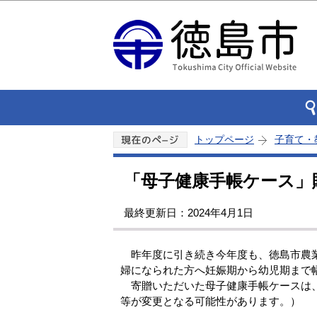
トップページ
子育て・
「母子健康手帳ケース」
最終更新日：2024年4月1日
昨年度に引き続き今年度も、徳島市農業
婦になられた方へ妊娠期から幼児期まで
寄贈いただいた母子健康手帳ケースは、
等が変更となる可能性があります。）