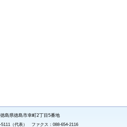
71 徳島県徳島市幸町2丁目5番地
1-5111（代表） ファクス：088-654-2116