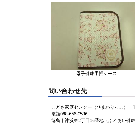
母子健康手帳ケース
問い合わせ先
こども家庭センター（ひまわりっこ） 
電話088-656-0536
徳島市沖浜東2丁目16番地（ふれあい健