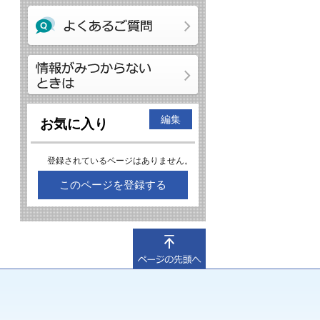
編集
お気に入り
登録されているページはありません。
このページを登録する