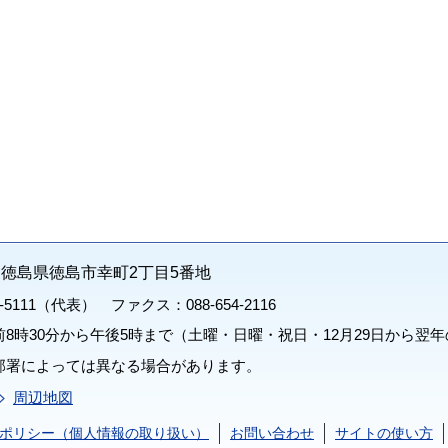
71 徳島県徳島市幸町2丁目5番地
1-5111（代表） ファクス：088-654-2116
8時30分から午後5時まで（土曜・日曜・祝日・12月29日から翌年
部署によっては異なる場合があります。
周辺地図
ポリシー（個人情報の取り扱い）
お問い合わせ
サイトの使い方