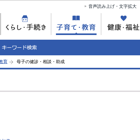
このページの本文へ移動
音声読み上げ・文字拡大
教育
母子の健診・相談・助成