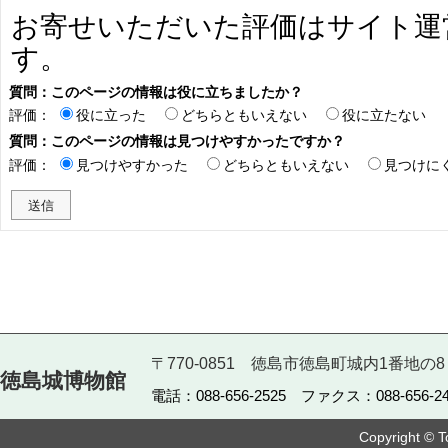
お寄せいただいた評価はサイト運
す。
質問：このページの情報は役に立ちましたか？
評価：
役に立った
どちらともいえない
役に立たない
質問：このページの情報は見つけやすかったですか？
評価：
見つけやすかった
どちらともいえない
見つけに
〒770-0851 徳島市徳島町城内1番地の8
徳島城博物館
電話：088-656-2525 ファクス：088-656-24
Copyright © T