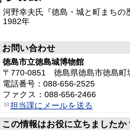
河野幸夫氏『徳島・城と町まちの
1982年
お問い合わせ
徳島市立徳島城博物館
〒770-0851 徳島県徳島市徳島
電話番号：088-656-2525
ファクス：088-656-2466
担当課にメールを送る
この情報はお役に立ちましたか