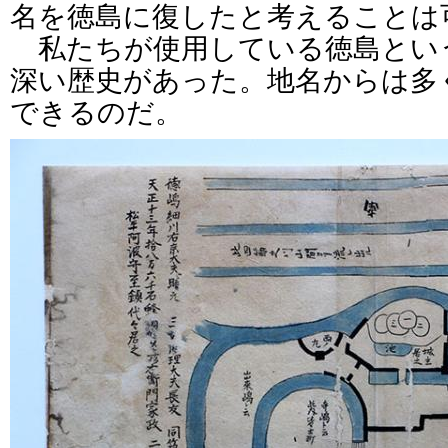
名を徳島に復したと考えることは
私たちが使用している徳島とい
深い歴史があった。地名からは多
できるのだ。