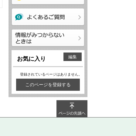
編集
お気に入り
登録されているページはありません。
このページを登録する