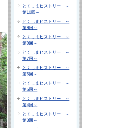
とくしまヒストリー ～
第10回～
とくしまヒストリー ～
第9回～
とくしまヒストリー ～
第8回～
とくしまヒストリー ～
第7回～
とくしまヒストリー ～
第6回～
とくしまヒストリー ～
第5回～
とくしまヒストリー ～
第4回～
とくしまヒストリー ～
第3回～