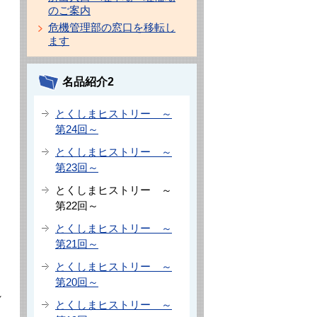
のご案内
危機管理部の窓口を移転し
ます
名品紹介2
とくしまヒストリー ～
第24回～
とくしまヒストリー ～
第23回～
とくしまヒストリー ～
第22回～
とくしまヒストリー ～
第21回～
。
とくしまヒストリー ～
第20回～
れ
とくしまヒストリー ～