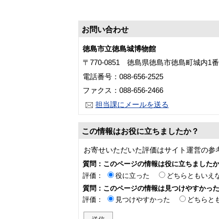
お問い合わせ
徳島市立徳島城博物館
〒770-0851 徳島県徳島市徳島町城内1
電話番号：088-656-2525
ファクス：088-656-2466
担当課にメールを送る
この情報はお役に立ちましたか？
お寄せいただいた評価はサイト運営の参
質問：このページの情報は役に立ちました
評価：
役に立った
どちらともいえ
質問：このページの情報は見つけやすかっ
評価：
見つけやすかった
どちらと