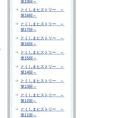
第19回～
とくしまヒストリー ～
第18回～
とくしまヒストリー ～
第17回～
とくしまヒストリー ～
第16回～
か
とくしまヒストリー ～
第15回～
とくしまヒストリー ～
第14回～
とくしまヒストリー ～
第13回～
とくしまヒストリー ～
第12回～
とくしまヒストリー ～
第11回～