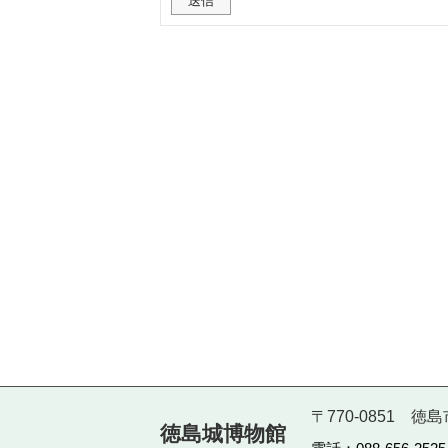
〒770-0851 
徳島城博物館