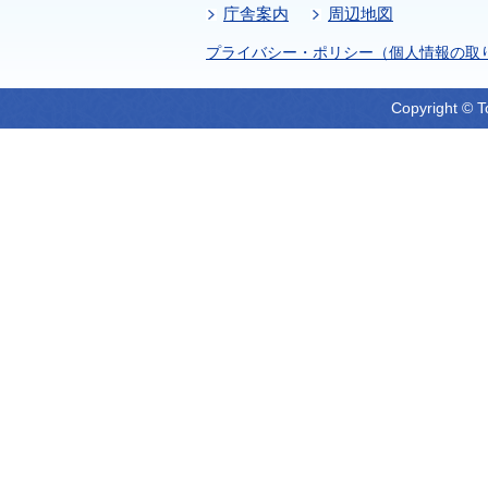
庁舎案内
周辺地図
プライバシー・ポリシー（個人情報の取
Copyright © T