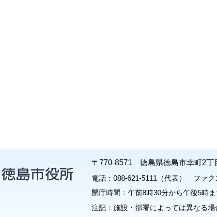
〒770-8571 徳島県徳島市幸町2丁
電話：088-621-5111（代表） ファクス：
開庁時間：午前8時30分から午後5時ま
注記：施設・部署によっては異なる場