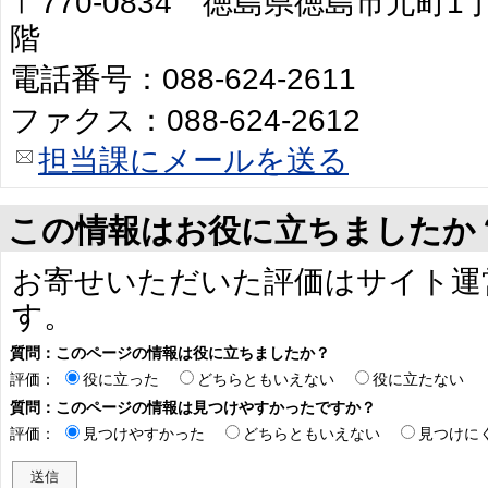
〒770-0834 徳島県徳島市元町
階
電話番号：088-624-2611
ファクス：088-624-2612
担当課にメールを送る
この情報はお役に立ちましたか
お寄せいただいた評価はサイト運
す。
質問：このページの情報は役に立ちましたか？
評価：
役に立った
どちらともいえない
役に立たない
質問：このページの情報は見つけやすかったですか？
評価：
見つけやすかった
どちらともいえない
見つけに