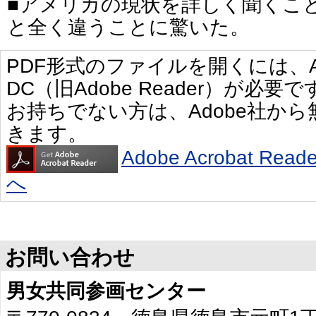
■アメリカの現状を詳しく聞くこ
と全く違うことに驚いた。
PDF形式のファイルを開くには、Adobe 
DC（旧Adobe Reader）が必要で
お持ちでない方は、Adobe社か
きます。
Adobe Acrobat R
へ
お問い合わせ
男女共同参画センター