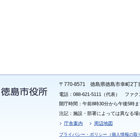
〒770-8571 徳島県徳島市幸町2丁
電話：088-621-5111（代表） ファクス：
開庁時間：午前8時30分から午後5時ま
注記：施設・部署によっては異なる場
庁舎案内
周辺地図
プライバシー・ポリシー（個人情報の取