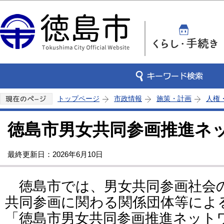
この
トップページ
市政情報
施策・計画
人権
徳島市男女共同参画推進ネ
最終更新日：2026年6月10日
徳島市では、男女共同参画社会
共同参画に関わる関係団体等によ
「徳島市男女共同参画推進ネット