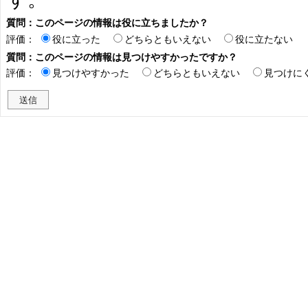
質問：このページの情報は役に立ちましたか？
評価：
役に立った
どちらともいえない
役に立たない
質問：このページの情報は見つけやすかったですか？
評価：
見つけやすかった
どちらともいえない
見つけに