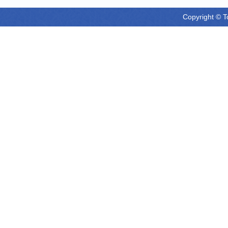
Copyright © T