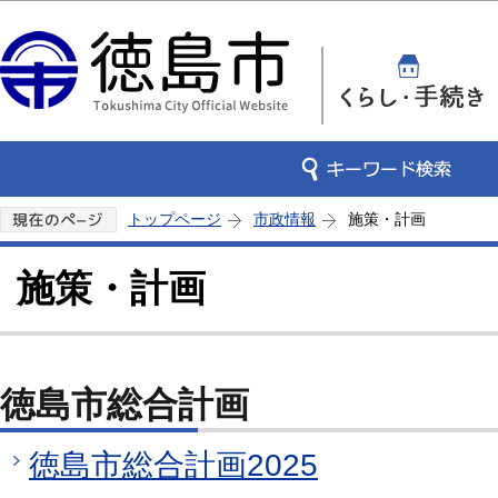
この
トップページ
市政情報
施策・計画
施策・計画
徳島市総合計画
徳島市総合計画2025