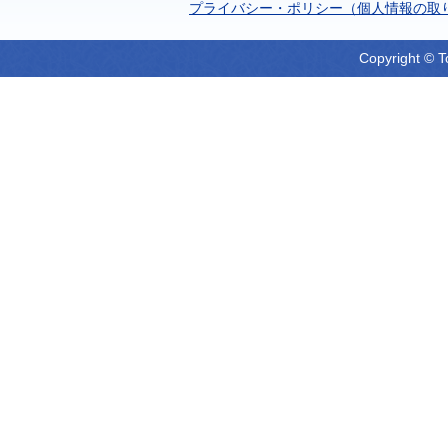
プライバシー・ポリシー（個人情報の取
Copyright © T