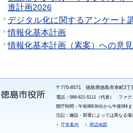
進計画2026
デジタル化に関するアンケート
情報化基本計画
情報化基本計画（素案）への意見
〒770-8571 徳島県徳島市幸町2丁
電話：088-621-5111（代表） ファクス：
開庁時間：午前8時30分から午後5時ま
注記：施設・部署によっては異なる場
庁舎案内
周辺地図