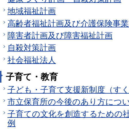
地域福祉計画
高齢者福祉計画及び介護保険事業
障害者計画及び障害福祉計画
自殺対策計画
社会福祉法人
子育て・教育
子ども・子育て支援新制度（す
市立保育所の今後のあり方につ
子育ての文化を創造するための
例