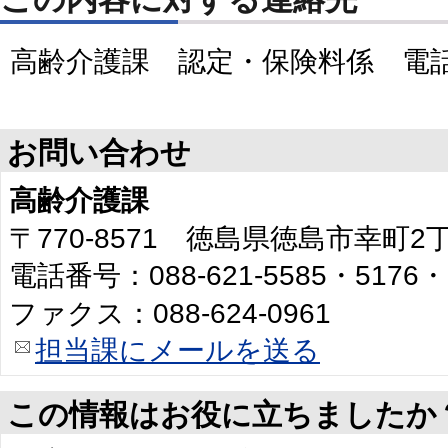
高齢介護課 認定・保険料係 電話：08
お問い合わせ
高齢介護課
〒770-8571 徳島県徳島市幸町
電話番号：088-621-5585・5176・
ファクス：088-624-0961
担当課にメールを送る
この情報はお役に立ちましたか