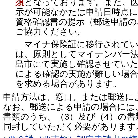
須
となっております。また、
示が可能なかたは申請日時点に
資格確認書の提示（郵送申請の
ご協力ください。
マイナ保険証に移行されてい
は、原則としてマイナンバー
島市にて実施し確認させてい
による確認の実施が難しい場合
を求める場合があります。
申請方法は、窓口、または郵送に
なお、郵送による申請の場合には
書類のうち、（3）及び（4）の
同封していただく必要があります