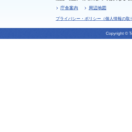
庁舎案内
周辺地図
プライバシー・ポリシー（個人情報の取
Copyright © T