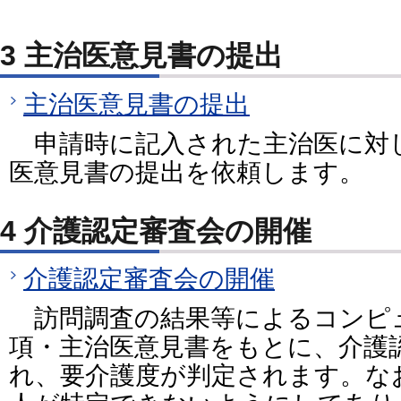
3 主治医意見書の提出
主治医意見書の提出
申請時に記入された主治医に対
医意見書の提出を依頼します。
4 介護認定審査会の開催
介護認定審査会の開催
訪問調査の結果等によるコンピ
項・主治医意見書をもとに、介護
れ、要介護度が判定されます。な