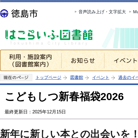
この
音声読み上げ・文字拡大
Mu
トップページ
図書館
イベント
過去のイ
こどもしつ新春福袋2026
最終更新日：2025年12月15日
新年に新しい本との出会いを