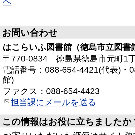
へ
お問い合わせ
はこらいふ図書館（徳島市立図書
〒770-0834 徳島県徳島市元町1
電話番号：088-654-4421(代表)・0
館)
ファクス：088-654-4423
担当課にメールを送る
この情報はお役に立ちましたか