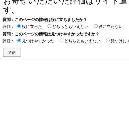
お寄せいただいた評価はサイト運
す。
質問：このページの情報は役に立ちましたか？
評価：
役に立った
どちらともいえない
役に立たない
質問：このページの情報は見つけやすかったですか？
評価：
見つけやすかった
どちらともいえない
見つけに