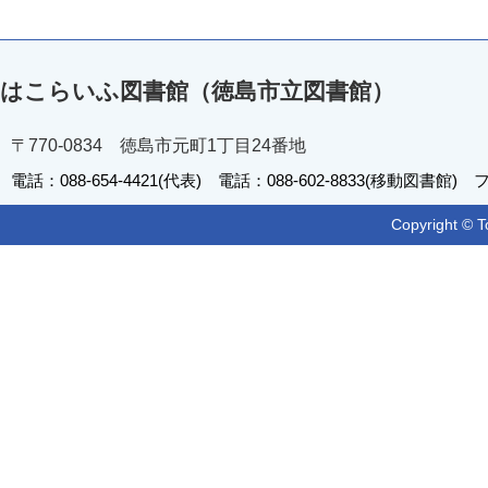
はこらいふ図書館（徳島市立図書館）
〒770-0834 徳島市元町1丁目24番地
電話：088-654-4421(代表) 電話：088-602-8833(移動図書館) フ
Copyright © T