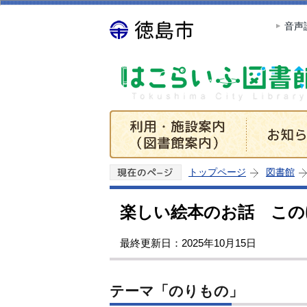
音声
トップページ
図書館
楽しい絵本のお話 この
最終更新日：2025年10月15日
テーマ「のりもの」