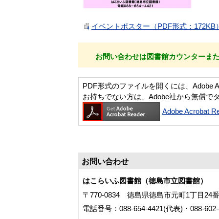
イベントポスター（PDF形式：172KB
お問い合わせは図書館カウンターま
PDF形式のファイルを開くには、Adobe Acro
お持ちでない方は、Adobe社から無償で
Adobe Acroba
お問い合わせ
はこらいふ図書館（徳島市立図書館）
〒770-0834 徳島県徳島市元町1丁目24
電話番号：088-654-4421(代表)・088-60