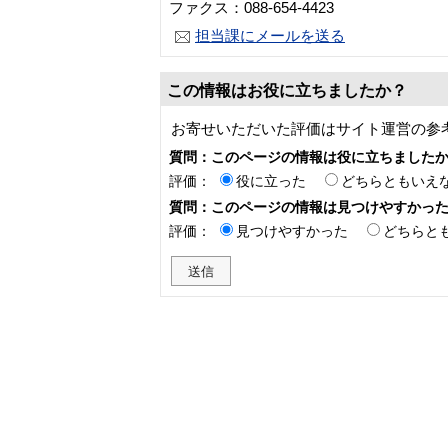
ファクス：088-654-4423
担当課にメールを送る
この情報はお役に立ちましたか？
お寄せいただいた評価はサイト運営の参
質問：このページの情報は役に立ちました
評価：
役に立った
どちらともいえ
質問：このページの情報は見つけやすかっ
評価：
見つけやすかった
どちらと