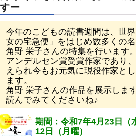
すー
今年のこどもの読書週間は、世界
女の宅急便」をはじめ数多くの名
角野 栄子さんの特集を行います
アンデルセン賞受賞作家であり、
えられ今もお元気に現役作家と
ます。
角野 栄子さんの作品を展示しま
読んでみてくださいね♪
期間：令和7年4月23日（
12日（月曜）