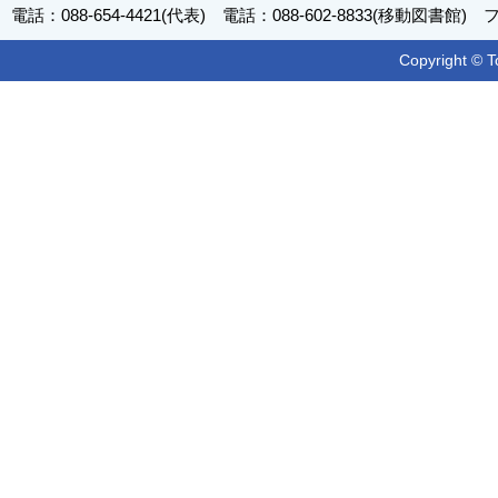
電話：088-654-4421(代表) 電話：088-602-8833(移動図書館) フ
Copyright © T