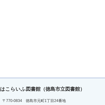
はこらいふ図書館（徳島市立図書館）
〒770-0834 徳島市元町1丁目24番地