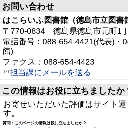
お問い合わせ
はこらいふ図書館（徳島市立図書
〒770-0834 徳島県徳島市元町1
電話番号：088-654-4421(代表)・0
館)
ファクス：088-654-4423
担当課にメールを送る
この情報はお役に立ちましたか
お寄せいただいた評価はサイト運
す。
質問：このページの情報は役に立ちましたか？