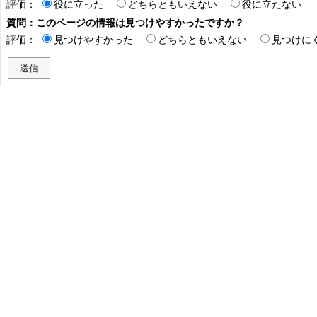
評価：
役に立った
どちらともいえない
役に立たない
質問：このページの情報は見つけやすかったですか？
評価：
見つけやすかった
どちらともいえない
見つけに