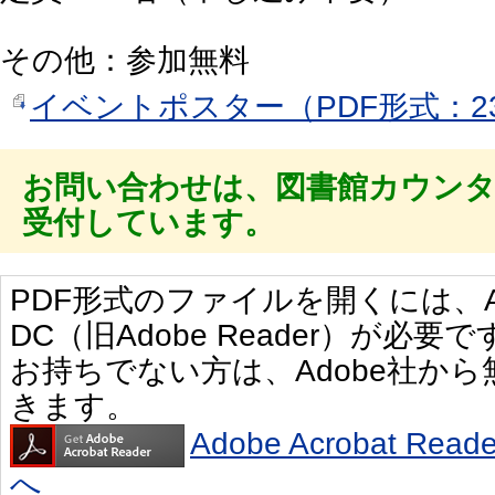
その他：参加無料
イベントポスター（PDF形式：23
お問い合わせは、図書館カウン
受付しています。
PDF形式のファイルを開くには、Adobe 
DC（旧Adobe Reader）が必要で
お持ちでない方は、Adobe社か
きます。
Adobe Acrobat R
へ