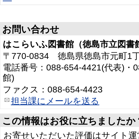
お問い合わせ
はこらいふ図書館（徳島市立図書
〒770-0834 徳島県徳島市元町1
電話番号：088-654-4421(代表)・0
館)
ファクス：088-654-4423
担当課にメールを送る
この情報はお役に立ちましたか
お寄せいただいた評価はサイト運