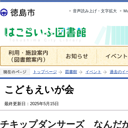
この
音声読み上げ・文字拡大
Mu
トップページ
図書館
イベント
過去のイ
こどもえいが会
最終更新日：2025年5月15日
チキップダンサーズ なんだ