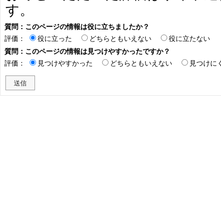
す。
質問：このページの情報は役に立ちましたか？
評価：
役に立った
どちらともいえない
役に立たない
質問：このページの情報は見つけやすかったですか？
評価：
見つけやすかった
どちらともいえない
見つけに