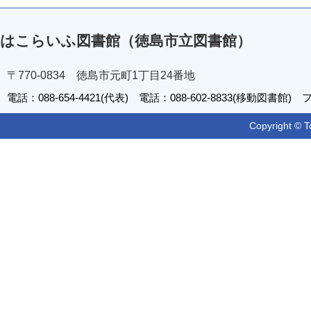
はこらいふ図書館（徳島市立図書館）
〒770-0834 徳島市元町1丁目24番地
電話：088-654-4421(代表) 電話：088-602-8833(移動図書館) フ
Copyright © T