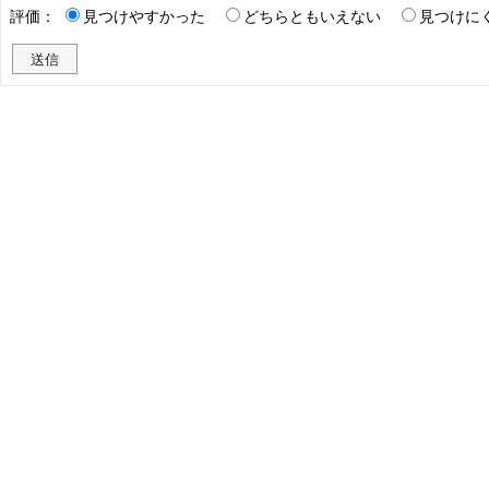
評価：
見つけやすかった
どちらともいえない
見つけに