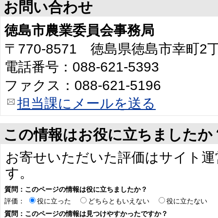
お問い合わせ
徳島市農業委員会事務局
〒770-8571 徳島県徳島市幸町
電話番号：088-621-5393
ファクス：088-621-5196
担当課にメールを送る
この情報はお役に立ちましたか
お寄せいただいた評価はサイト運
す。
質問：このページの情報は役に立ちましたか？
評価：
役に立った
どちらともいえない
役に立たない
質問：このページの情報は見つけやすかったですか？