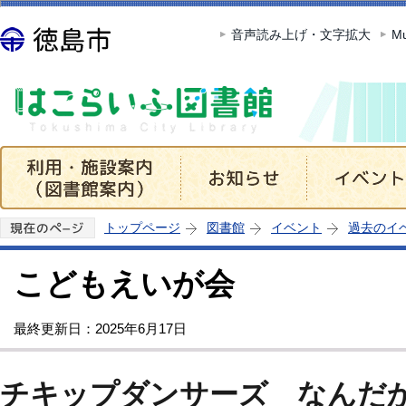
この
音声読み上げ・文字拡大
Mu
トップページ
図書館
イベント
過去のイ
こどもえいが会
最終更新日：2025年6月17日
チキップダンサーズ なんだ