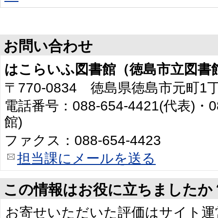
お問い合わせ
はこらいふ図書館（徳島市立図書
〒770-0834 徳島県徳島市元町1
電話番号：088-654-4421(代表)・0
館)
ファクス：088-654-4423
担当課にメールを送る
この情報はお役に立ちましたか
お寄せいただいた評価はサイト運