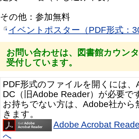
その他：参加無料
イベントポスター（PDF形式：30
お問い合わせは、図書館カウン
受付しています。
PDF形式のファイルを開くには、Adobe 
DC（旧Adobe Reader）が必要で
お持ちでない方は、Adobe社か
きます。
Adobe Acrobat R
へ