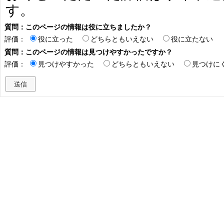
す。
質問：このページの情報は役に立ちましたか？
評価：
役に立った
どちらともいえない
役に立たない
質問：このページの情報は見つけやすかったですか？
評価：
見つけやすかった
どちらともいえない
見つけに