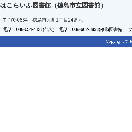
はこらいふ図書館（徳島市立図書館）
〒770-0834 徳島市元町1丁目24番地
電話：088-654-4421(代表) 電話：088-602-8833(移動図書館) フ
Copyright © T