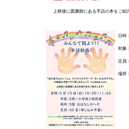
上映後に図書館にある手話の本をご紹
日時：
対象
定員
場所