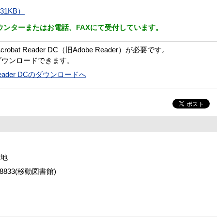
31KB）
ンターまたはお電話、FAXにて受付しています。
bat Reader DC（旧Adobe Reader）が必要です。
ダウンロードできます。
t Reader DCのダウンロードへ
番地
2-8833(移動図書館)