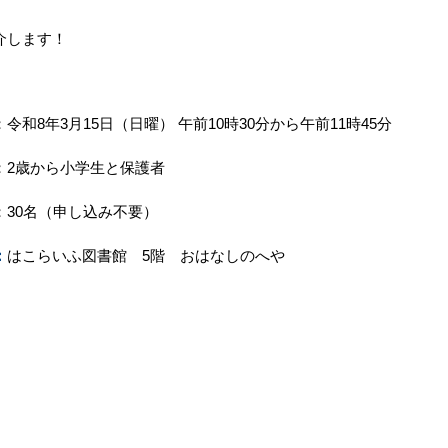
介します！
令和8年3月15日（日曜） 午前10時30分から午前11時45分
：2歳から小学生と保護者
：30名（申し込み不要）
：
はこらいふ図書館 5階 おはなしのへや