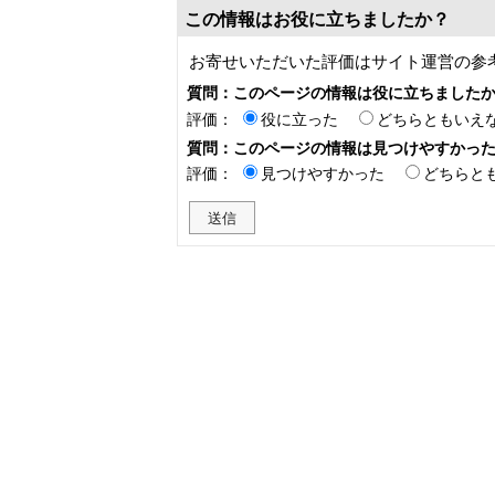
この情報はお役に立ちましたか？
お寄せいただいた評価はサイト運営の参
質問：このページの情報は役に立ちました
評価：
役に立った
どちらともいえ
質問：このページの情報は見つけやすかっ
評価：
見つけやすかった
どちらと