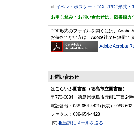
イベントポスター・FAX（PDF形式：3
お申し込み・お問い合わせは、図書館カウ
PDF形式のファイルを開くには、Adobe Acro
お持ちでない方は、Adobe社から無償で
Adobe Acroba
お問い合わせ
はこらいふ図書館（徳島市立図書館）
〒770-0834 徳島県徳島市元町1丁目24
電話番号：088-654-4421(代表)・088-60
ファクス：088-654-4423
担当課にメールを送る