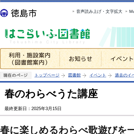
この
音声読み上げ・文字拡大
Mu
トップページ
図書館
イベント
過去のイ
春のわらべうた講座
最終更新日：2025年3月15日
春に楽しめるわらべ歌遊びを