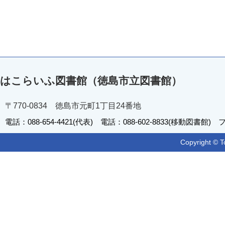
はこらいふ図書館（徳島市立図書館）
〒770-0834 徳島市元町1丁目24番地
電話：088-654-4421(代表) 電話：088-602-8833(移動図書館) フ
Copyright © T