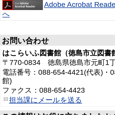
Adobe Acrobat R
へ
お問い合わせ
はこらいふ図書館（徳島市立図書
〒770-0834 徳島県徳島市元町1
電話番号：088-654-4421(代表)・0
館)
ファクス：088-654-4423
担当課にメールを送る