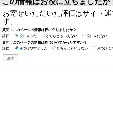
この情報はお役に立ちましたか
お寄せいただいた評価はサイト運
す。
質問：このページの情報は役に立ちましたか？
評価：
役に立った
どちらともいえない
役に立たない
質問：このページの情報は見つけやすかったですか？
評価：
見つけやすかった
どちらともいえない
見つけに