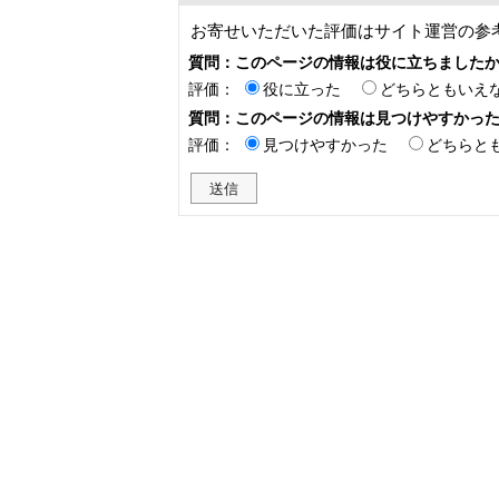
お寄せいただいた評価はサイト運営の参
質問：このページの情報は役に立ちました
評価：
役に立った
どちらともいえ
質問：このページの情報は見つけやすかっ
評価：
見つけやすかった
どちらと