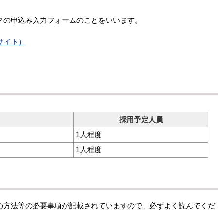
。
クの申込み入力フォームのことをいいます。
サイト）
採用予定人員
1人程度
1人程度
の方法等の必要事項が記載されていますので、必ずよく読んでくだ