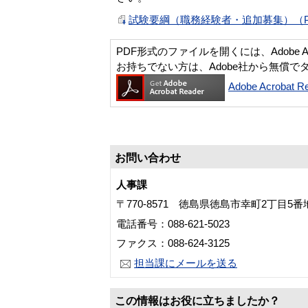
試験要綱（職務経験者・追加募集）（PD
PDF形式のファイルを開くには、Adobe Acro
お持ちでない方は、Adobe社から無償で
Adobe Acroba
お問い合わせ
人事課
〒770-8571 徳島県徳島市幸町2丁目5
電話番号：088-621-5023
ファクス：088-624-3125
担当課にメールを送る
この情報はお役に立ちましたか？