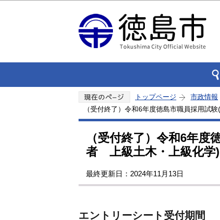
トップページ
市政情報
（受付終了）令和6年度徳島市職員採用試験(
（受付終了）令和6年度
者 上級土木・上級化学)
最終更新日：2024年11月13日
エントリーシート受付期間