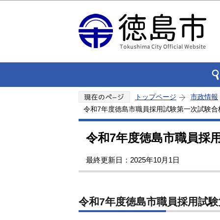
トップページ
市政情報
令和7年度徳島市職員採用試験第一次試験合
令和7年度徳島市職員採
最終更新日：2025年10月1日
令和7年度徳島市職員採用試