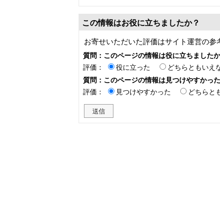
この情報はお役に立ちましたか？
お寄せいただいた評価はサイト運営の参
質問：このページの情報は役に立ちました
評価：
役に立った
どちらともいえ
質問：このページの情報は見つけやすかっ
評価：
見つけやすかった
どちらと