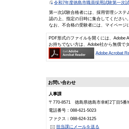
令和7年度徳島市職員採用試験第一次試験
第一次試験合格者には、採用管理システ
認の上、指定の日時に集合してください
なお、不合格の受験者には、マイページ
PDF形式のファイルを開くには、Adobe Acro
お持ちでない方は、Adobe社から無償で
Adobe Acroba
お問い合わせ
人事課
〒770-8571 徳島県徳島市幸町2丁目5
電話番号：088-621-5023
ファクス：088-624-3125
担当課にメールを送る