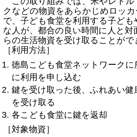
この取り組みでは、米やレトル
クなどの物資をあらかじめロッカ
で、子ども食堂を利用する子ども
な人が、都合の良い時間に人と対
らの生活物資を受け取ることがで
［利用方法］
徳島こども食堂ネットワークに
に利用を申し込む
鍵を受け取った後、ふれあい健
を受け取る
各こども食堂に鍵を返却
［対象物資］