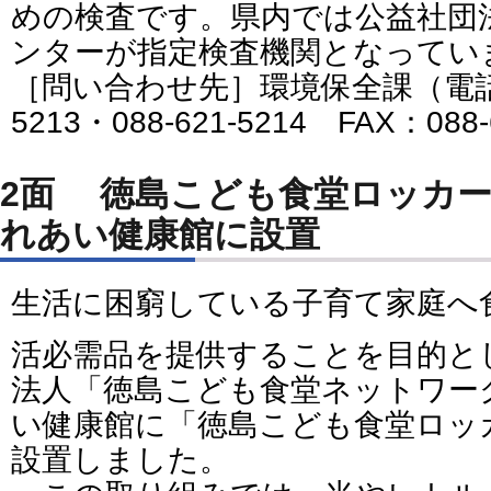
めの検査です。県内では公益社団
ンターが指定検査機関となってい
［問い合わせ先］環境保全課（電話番号
5213・088-621-5214 FAX：088-
2面 徳島こども食堂ロッカーステーションをふ
れあい健康館に設置
生活に困窮している子育て家庭へ
活必需品を提供することを目的と
法人「徳島こども食堂ネットワー
い健康館に「徳島こども食堂ロッ
設置しました。