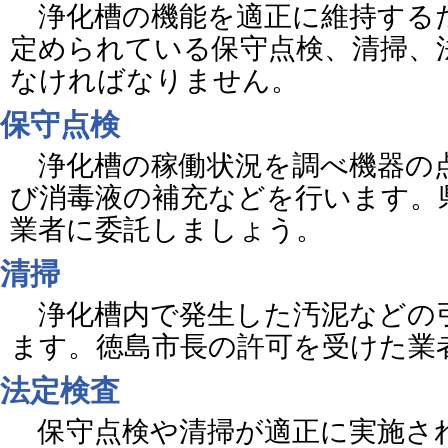
浄化槽の機能を適正に維持する
定められている保守点検、清掃、
なければなりません。
保守点検
浄化槽の稼働状況を調べ機器の
び消毒液の補充などを行います。
業者に委託しましょう。
清掃
浄化槽内で発生した汚泥などの
ます。徳島市長の許可を受けた業
法定検査
保守点検や清掃が適正に実施さ