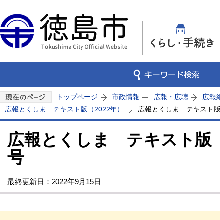
この
トップページ
市政情報
広報・広聴
広報
広報とくしま テキスト版（2022年）
広報とくしま テキスト版 
広報とくしま テキスト版 2
号
最終更新日：2022年9月15日