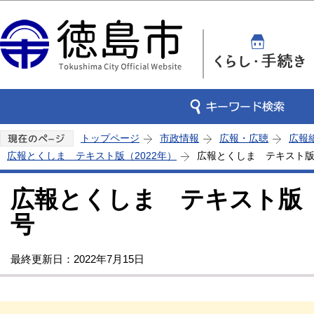
この
トップページ
市政情報
広報・広聴
広報
広報とくしま テキスト版（2022年）
広報とくしま テキスト版 
広報とくしま テキスト版 2
号
最終更新日：2022年7月15日