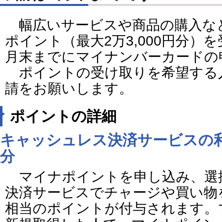
幅広いサービスや商品の購入な
ポイント（最大2万3,000円分）
月末までにマイナンバーカードの
ポイントの受け取りを希望する
請をお願いします。
ポイントの詳細
キャッシュレス決済サービスの利用
分
マイナポイントを申し込み、選
決済サービスでチャージや買い物を
相当のポイントが付与されます。