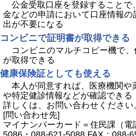
公金受取口座を登録することで
金などの申請において口座情報の
出が不要になる
コンビニで証明書が取得できる
コンビニのマルチコピー機で、
が取得できる
健康保険証としても使える
本人が同意すれば、医療機関や
や特定健診情報などが確認できる
詳しくは、お問い合わせください
[問い合わせ先]
マイナンバーカード＝住民課（電話番号
5086・088-621-5088 FAX：088-