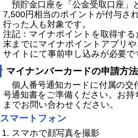
預貯金口座を「公金受取口座」
7,500円相当のポイントが付与
行った人も対象です。
注記：マイナポイントを取得する
末までにマイナポイントアプリや
サイトにて事前申し込みが必要で
マイナンバーカードの申請方法
個人番号通知カードに付属の交
号通知書をご準備ください。お持
までお問い合わせください。
スマートフォン
スマホで顔写真を撮影