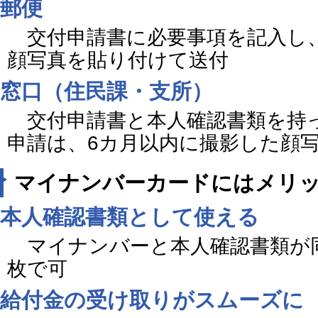
郵便
交付申請書に必要事項を記入し、
顔写真を貼り付けて送付
窓口（住民課・支所）
交付申請書と本人確認書類を持
申請は、6カ月以内に撮影した顔
マイナンバーカードにはメリ
本人確認書類として使える
マイナンバーと本人確認書類が同
枚で可
給付金の受け取りがスムーズに