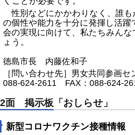
くことが必要です。
性別などにかかわりなく、誰も
の個性や能力を十分に発揮し活躍
会の実現に向けて、私たちみんな
ょう。
徳島市長 内藤佐和子
［問い合わせ先］男女共同参画セ
088-624-2611 FAX：088-624-2
2面 掲示板「おしらせ」
新型コロナワクチン接種情報