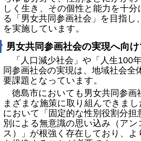
しく生き、その個性と能力を十分
る「男女共同参画社会」を目指し
を実施しています。
男女共同参画社会の実現へ向け
「人口減少社会」や「人生100
同参画社会の実現は、地域社会全
要課題となっています。
徳島市においても男女共同参画
まざまな施策に取り組んできまし
において「固定的な性別役割分担
別による無意識の思い込み（アン
ス）」が根強く存在しており、よ