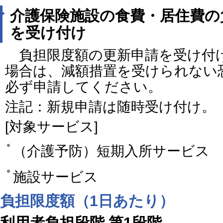
介護保険施設の食費・居住費の
を受け付け
負担限度額の更新申請を受け付
場合は、減額措置を受けられない
必ず申請してください。
注記：新規申請は随時受け付け。
[対象サービス]
（介護予防）短期入所サービス
施設サービス
負担限度額（1日あたり）
利用者負担段階 第1段階