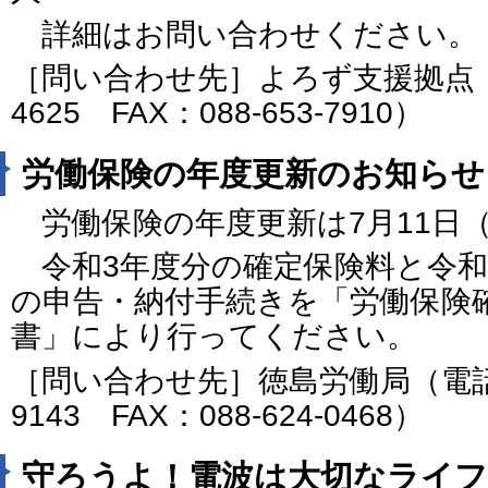
詳細はお問い合わせください。
［問い合わせ先］よろず支援拠点（電
4625 FAX：088-653-7910）
労働保険の年度更新のお知らせ
労働保険の年度更新は7月11日
令和3年度分の確定保険料と令和
の申告・納付手続きを「労働保険
書」により行ってください。
［問い合わせ先］徳島労働局（電話番号
9143 FAX：088-624-0468）
守ろうよ！電波は大切なライ