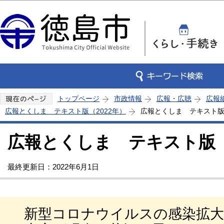
この
トップページ
市政情報
広報・広聴
広報
広報とくしま テキスト版（2022年）
広報とくしま テキスト版 
広報とくしま テキスト版 2
最終更新日：2022年6月1日
新型コロナウイルスの感染拡大