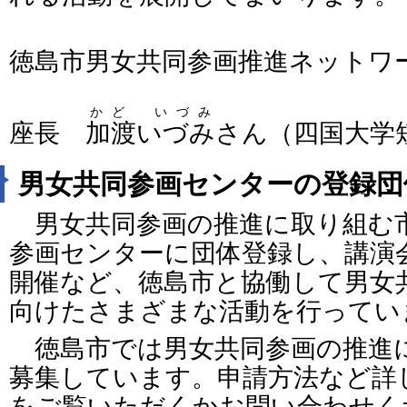
徳島市男女共同参画推進ネットワ
かど いづみ
座長
加渡いづみ
さん（四国大学
男女共同参画センターの登録団
男女共同参画の推進に取り組む
参画センターに団体登録し、講演
開催など、徳島市と協働して男女
向けたさまざまな活動を行ってい
徳島市では男女共同参画の推進
募集しています。申請方法など詳
をご覧いただくかお問い合わせく