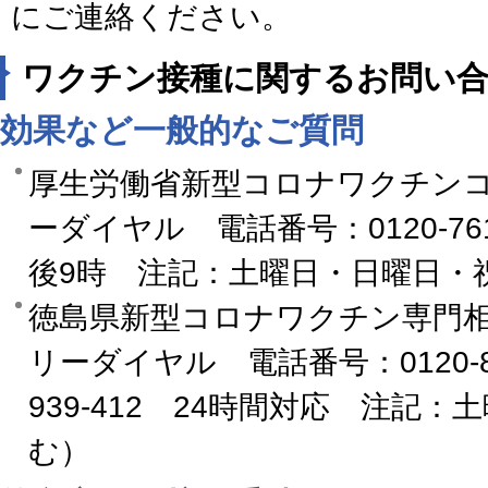
にご連絡ください。
ワクチン接種に関するお問い
効果など一般的なご質問
厚生労働省新型コロナワクチン
ーダイヤル 電話番号：0120-76
後9時 注記：土曜日・日曜日・
徳島県新型コロナワクチン専門
リーダイヤル 電話番号：0120-808
939-412 24時間対応 注記
む）