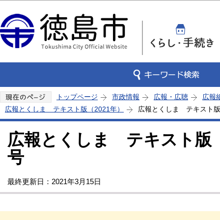
この
トップページ
市政情報
広報・広聴
広報
広報とくしま テキスト版（2021年）
広報とくしま テキスト版 
広報とくしま テキスト版 2
号
最終更新日：2021年3月15日