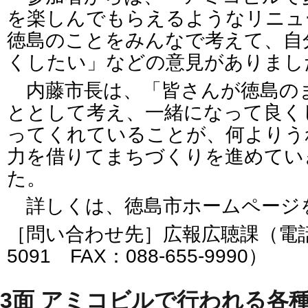
を楽しんでもらえるようなリニュ
徳島のことをみんなで考えて、自
くしたい」などの意見がありまし
内藤市長は、「皆さんが徳島の
ととして考え、一緒になって良く
ってくれていることが、何よりう
力を借りてまちづくりを進めてい
た。
詳しくは、徳島市ホームページ
［問い合わせ先］広報広聴課（電話番号
5091 FAX：088-655-9990）
3面 アミコビルで行われる各