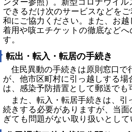
ンダー参照）。新型コロナウイル
できるだけ次のサービスなどをご
和にご協力ください。また、お越
着用や咳エチケットの徹底などへ
す。
転出・転入・転居の手続き
住民異動の手続きは原則窓口で
が、他市区町村に引っ越しする場
は、感染予防措置として郵送でも
また、転入・転居手続きは、引っ
続きする必要がありますが、当面
ぎても問題がない取り扱いとして