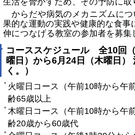
生活を脅かすため、その予防に取
からだや病気のメカニズムにつ
果的な運動の実践や健康的な食事
伸につなげる教室の参加者を募集
コーススケジュール 全10回（
曜日）から6月24日（木曜日）
く。）
火曜日コース（午前10時から午前
齢65歳以上
木曜日コース（午前10時から午前
齢20歳から60歳代