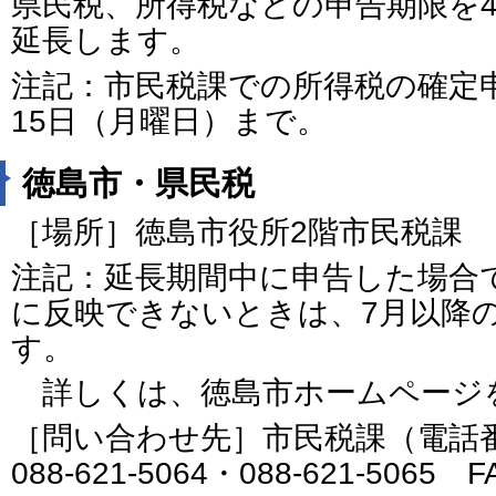
県民税、所得税などの申告期限を4
延長します。
注記：市民税課での所得税の確定
15日（月曜日）まで。
徳島市・県民税
［場所］徳島市役所2階市民税課
注記：延長期間中に申告した場合
に反映できないときは、7月以降
す。
詳しくは、徳島市ホームページ
［問い合わせ先］市民税課（電話番号：0
088-621-5064・088-621-5065 