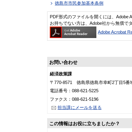
徳島市市民参加基本条例
PDF形式のファイルを開くには、Adobe Acro
お持ちでない方は、Adobe社から無償で
Adobe Acroba
お問い合わせ
経済政策課
〒770-8571 徳島県徳島市幸町2丁目5
電話番号：088-621-5225
ファクス：088-621-5196
担当課にメールを送る
この情報はお役に立ちましたか？