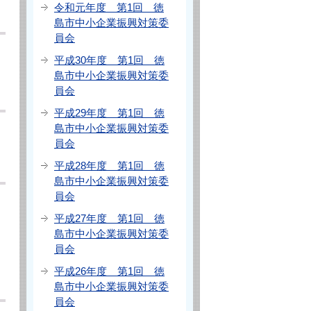
令和元年度 第1回 徳
島市中小企業振興対策委
員会
平成30年度 第1回 徳
島市中小企業振興対策委
員会
平成29年度 第1回 徳
島市中小企業振興対策委
員会
平成28年度 第1回 徳
島市中小企業振興対策委
員会
平成27年度 第1回 徳
島市中小企業振興対策委
員会
平成26年度 第1回 徳
島市中小企業振興対策委
員会