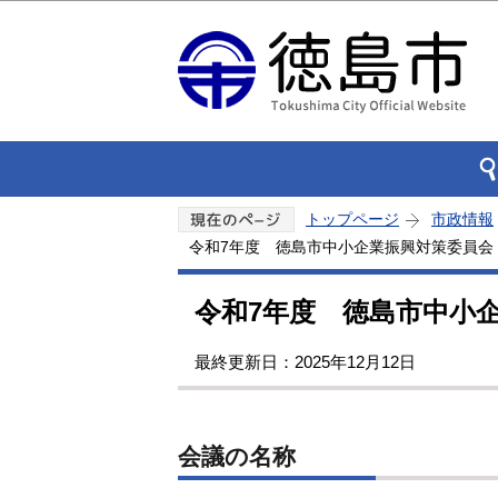
トップページ
市政情報
令和7年度 徳島市中小企業振興対策委員会
令和7年度 徳島市中小
最終更新日：2025年12月12日
会議の名称