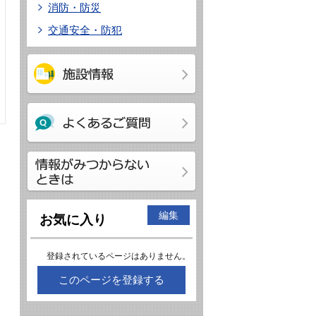
消防・防災
交通安全・防犯
編集
お気に入り
登録されているページはありません。
このページを登録する