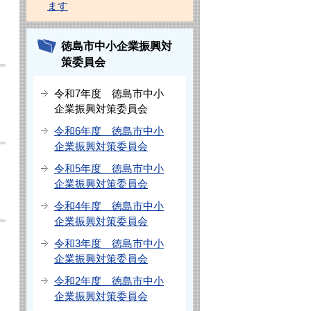
ます
徳島市中小企業振興対
策委員会
令和7年度 徳島市中小
企業振興対策委員会
令和6年度 徳島市中小
企業振興対策委員会
令和5年度 徳島市中小
企業振興対策委員会
令和4年度 徳島市中小
企業振興対策委員会
令和3年度 徳島市中小
企業振興対策委員会
令和2年度 徳島市中小
企業振興対策委員会