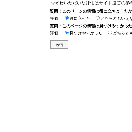
お寄せいただいた評価はサイト運営の参
質問：このページの情報は役に立ちました
評価：
役に立った
どちらともいえ
質問：このページの情報は見つけやすかっ
評価：
見つけやすかった
どちらと