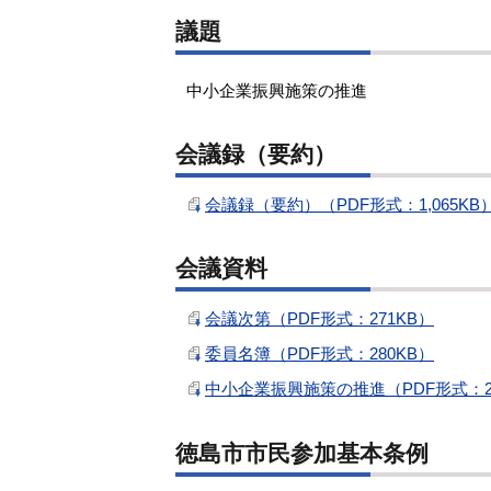
議題
中小企業振興施策の推進
会議録（要約）
会議録（要約）（PDF形式：1,065KB
会議資料
会議次第（PDF形式：271KB）
委員名簿（PDF形式：280KB）
中小企業振興施策の推進（PDF形式：2,
徳島市市民参加基本条例