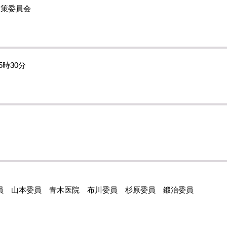
対策委員会
5時30分
員 山本委員 青木医院 布川委員 杉原委員 鍛治委員