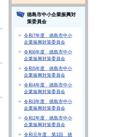
徳島市中小企業振興対
策委員会
令和7年度 徳島市中小
企業振興対策委員会
令和6年度 徳島市中小
企業振興対策委員会
令和5年度 徳島市中小
企業振興対策委員会
令和4年度 徳島市中小
企業振興対策委員会
令和3年度 徳島市中小
企業振興対策委員会
令和2年度 徳島市中小
企業振興対策委員会
令和元年度 第1回 徳