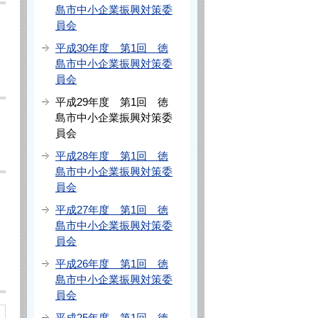
島市中小企業振興対策委
員会
平成30年度 第1回 徳
島市中小企業振興対策委
員会
平成29年度 第1回 徳
島市中小企業振興対策委
員会
平成28年度 第1回 徳
島市中小企業振興対策委
員会
平成27年度 第1回 徳
島市中小企業振興対策委
員会
平成26年度 第1回 徳
島市中小企業振興対策委
員会
平成25年度 第1回 徳