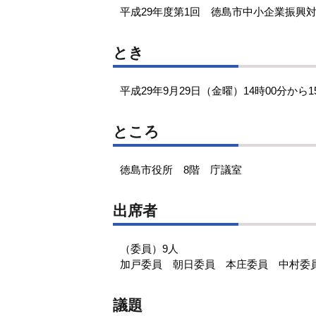
平成29年度第1回 徳島市中小企業振興
とき
平成29年9月29日（金曜）14時00分から1
ところ
徳島市役所 8階 庁議室
出席者
（委員）9人
加戸委員 朝日委員 本庄委員 中村委
議題