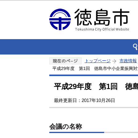
トップページ
市政情報
平成29年度 第1回 徳島市中小企業振興
平成29年度 第1回 徳
最終更新日：2017年10月26日
会議の名称