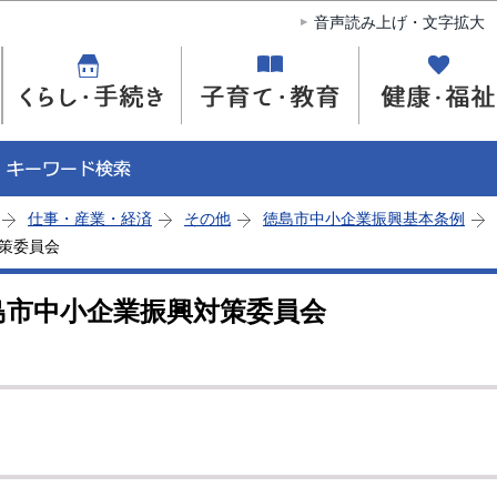
このページの本文へ移動
音声読み上げ・文字拡大
仕事・産業・経済
その他
徳島市中小企業振興基本条例
対策委員会
島市中小企業振興対策委員会