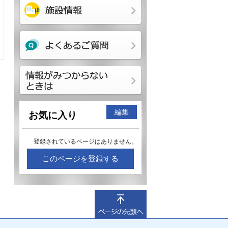
編集
お気に入り
登録されているページはありません。
このページを登録する