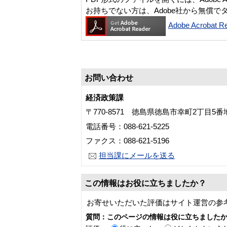
お持ちでない方は、Adobe社から無償で
Adobe Acroba
お問い合わせ
経済政策課
〒770-8571 徳島県徳島市幸町2丁目5
電話番号：088-621-5225
ファクス：088-621-5196
担当課にメールを送る
この情報はお役に立ちましたか？
お寄せいただいた評価はサイト運営の参
質問：このページの情報は役に立ちました