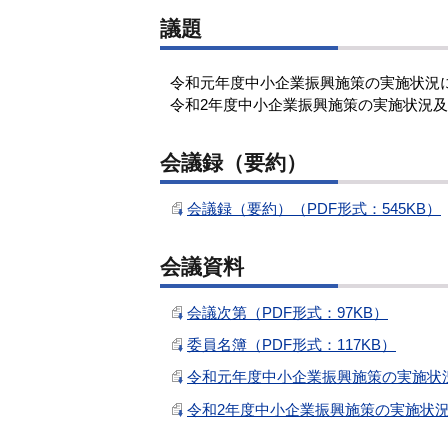
議題
令和元年度中小企業振興施策の実施状況
令和2年度中小企業振興施策の実施状況及
会議録（要約）
会議録（要約）（PDF形式：545KB）
会議資料
会議次第（PDF形式：97KB）
委員名簿（PDF形式：117KB）
令和元年度中小企業振興施策の実施状況（
令和2年度中小企業振興施策の実施状況及