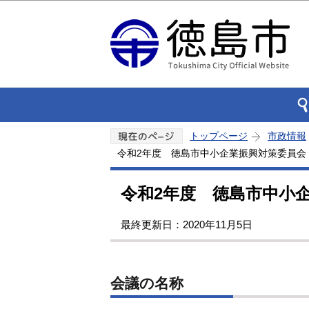
トップページ
市政情報
令和2年度 徳島市中小企業振興対策委員会
令和2年度 徳島市中小
最終更新日：2020年11月5日
会議の名称