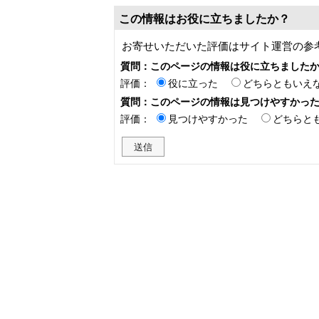
この情報はお役に立ちましたか？
お寄せいただいた評価はサイト運営の参
質問：このページの情報は役に立ちました
評価：
役に立った
どちらともいえ
質問：このページの情報は見つけやすかっ
評価：
見つけやすかった
どちらと