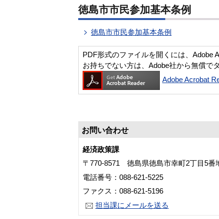
徳島市市民参加基本条例
徳島市市民参加基本条例
PDF形式のファイルを開くには、Adobe Acro
お持ちでない方は、Adobe社から無償で
Adobe Acroba
お問い合わせ
経済政策課
〒770-8571 徳島県徳島市幸町2丁目5
電話番号：088-621-5225
ファクス：088-621-5196
担当課にメールを送る