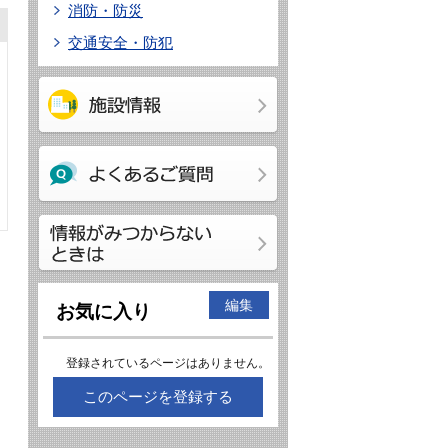
消防・防災
交通安全・防犯
編集
お気に入り
登録されているページはありません。
このページを登録する