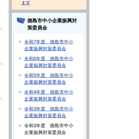
ます
徳島市中小企業振興対
策委員会
令和7年度 徳島市中小
企業振興対策委員会
令和6年度 徳島市中小
企業振興対策委員会
令和5年度 徳島市中小
企業振興対策委員会
令和4年度 徳島市中小
企業振興対策委員会
令和3年度 徳島市中小
企業振興対策委員会
令和2年度 徳島市中小
企業振興対策委員会