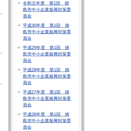
令和元年度 第1回 徳
島市中小企業振興対策委
員会
平成30年度 第1回 徳
島市中小企業振興対策委
員会
平成29年度 第1回 徳
島市中小企業振興対策委
員会
平成28年度 第1回 徳
島市中小企業振興対策委
員会
平成27年度 第1回 徳
島市中小企業振興対策委
員会
平成26年度 第1回 徳
島市中小企業振興対策委
員会