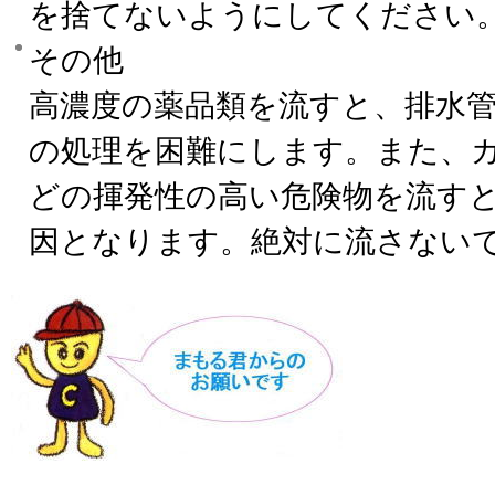
を捨てないようにしてください
その他
高濃度の薬品類を流すと、排水
の処理を困難にします。また、
どの揮発性の高い危険物を流す
因となります。絶対に流さない