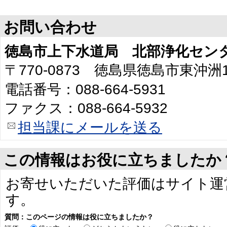
お問い合わせ
徳島市上下水道局 北部浄化セン
〒770-0873 徳島県徳島市東沖洲
電話番号：088-664-5931
ファクス：088-664-5932
担当課にメールを送る
この情報はお役に立ちましたか
お寄せいただいた評価はサイト運
す。
質問：このページの情報は役に立ちましたか？