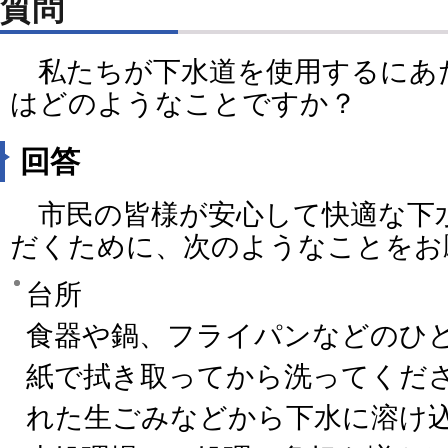
質問
私たちが下水道を使用するにあ
はどのようなことですか？
回答
市民の皆様が安心して快適な下
だくために、次のようなことをお
台所
食器や鍋、フライパンなどのひ
紙で拭き取ってから洗ってくだ
れた生ごみなどから下水に溶け