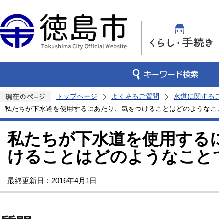
この
トップページ
よくあるご質問
水道に関する
私たちが下水道を使用するにあたり、気をつけることはどのようなこ
私たちが下水道を使用する
けることはどのようなこと
最終更新日：2016年4月1日