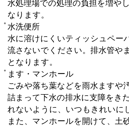
水処理場での処理の負担を増や
なります。
水洗便所
水に溶けにくいティッシュペー
流さないでください。排水管や
となります。
ます・マンホール
ごみや落ち葉などを雨水ますや
詰まって下水の排水に支障をき
れないように、いつもきれいに
また、マンホールを開けて、土