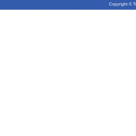
Copyright © T