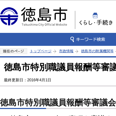
この
トップページ
市政情報
徳島市の附属機関等
徳島市特別職議員報酬等審
最終更新日：2016年4月1日
徳島市特別職議員報酬等審議