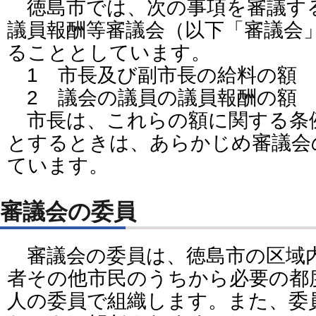
徳島市では、次の事項を審議す
議員報酬等審議会（以下「審議会
ることとしています。
1 市長及び副市長の給料の額
2 議会の議員の議員報酬の額
市長は、これらの額に関する条
とするときは、あらかじめ審議会
ています。
審議会の委員
審議会の委員は、徳島市の区域
者その他市民のうちから必要の都
人の委員で組織します。また、委