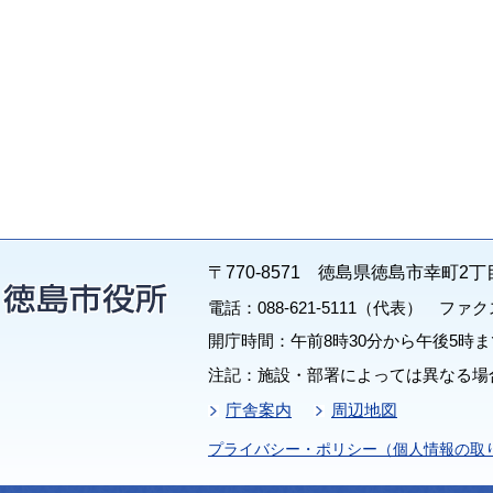
〒770-8571 徳島県徳島市幸町2丁
電話：088-621-5111（代表） ファクス：
開庁時間：午前8時30分から午後5時ま
注記：施設・部署によっては異なる場
庁舎案内
周辺地図
プライバシー・ポリシー（個人情報の取