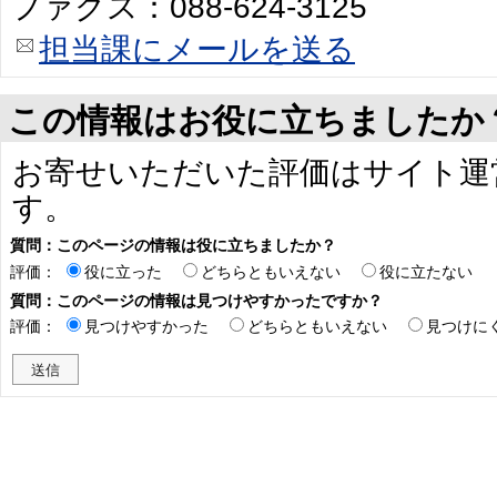
ファクス：088-624-3125
担当課にメールを送る
この情報はお役に立ちましたか
お寄せいただいた評価はサイト運
す。
質問：このページの情報は役に立ちましたか？
評価：
役に立った
どちらともいえない
役に立たない
質問：このページの情報は見つけやすかったですか？
評価：
見つけやすかった
どちらともいえない
見つけに