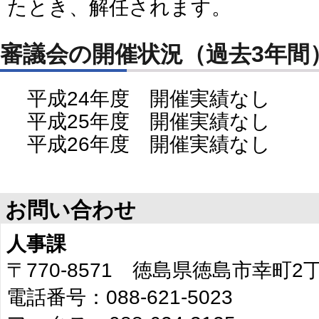
たとき、解任されます。
審議会の開催状況（過去3年間
平成24年度 開催実績なし
平成25年度 開催実績なし
平成26年度 開催実績なし
お問い合わせ
人事課
〒770-8571 徳島県徳島市幸町
電話番号：088-621-5023