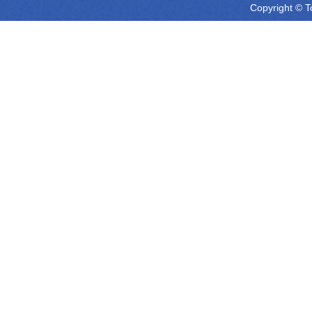
Copyright © T