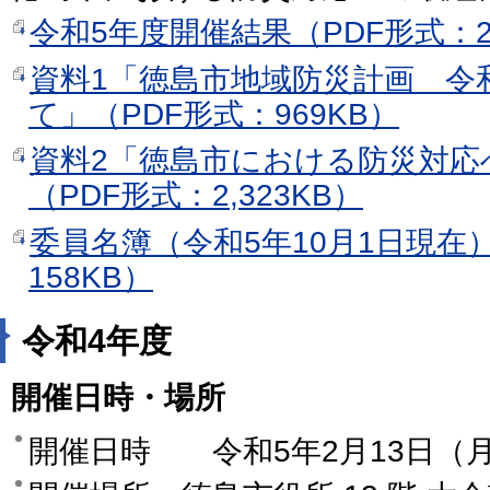
令和5年度開催結果（PDF形式：2
資料1「徳島市地域防災計画 令
て」（PDF形式：969KB）
資料2「徳島市における防災対応
（PDF形式：2,323KB）
委員名簿（令和5年10月1日現在
158KB）
令和4年度
開催日時・場所
開催日時 令和5年2月13日（月曜日