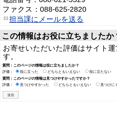
ファクス：088-625-2820
担当課にメールを送る
この情報はお役に立ちましたか
お寄せいただいた評価はサイト運
す。
質問：このページの情報は役に立ちましたか？
評価：
役に立った
どちらともいえない
役に立たない
質問：このページの情報は見つけやすかったですか？
評価：
見つけやすかった
どちらともいえない
見つけに