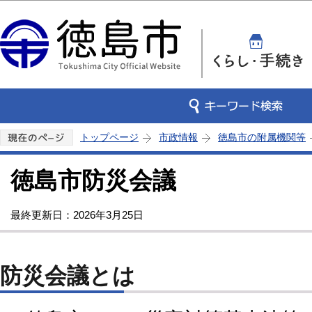
この
トップページ
市政情報
徳島市の附属機関等
徳島市防災会議
最終更新日：2026年3月25日
防災会議とは