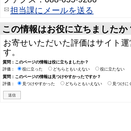
担当課にメールを送る
この情報はお役に立ちましたか
お寄せいただいた評価はサイト運
す。
質問：このページの情報は役に立ちましたか？
評価：
役に立った
どちらともいえない
役に立たない
質問：このページの情報は見つけやすかったですか？
評価：
見つけやすかった
どちらともいえない
見つけに