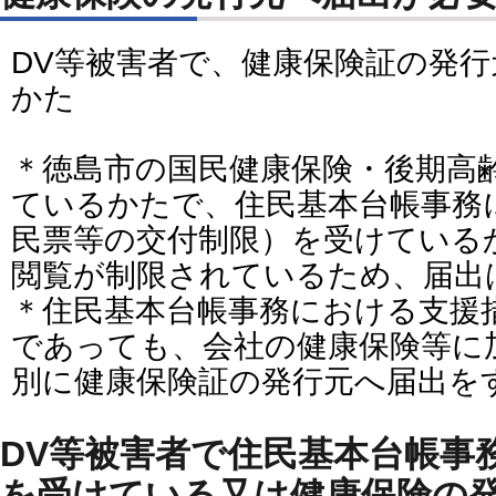
DV等被害者で、健康保険証の発
かた
＊徳島市の国民健康保険・後期高
ているかたで、住民基本台帳事務
民票等の交付制限）を受けている
閲覧が制限されているため、届出
＊住民基本台帳事務における支援
であっても、会社の健康保険等に
別に健康保険証の発行元へ届出を
DV等被害者で住民基本台帳事
を受けている又は健康保険の