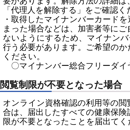
要があります。解除方法の詳細は
「代理人を解除する」をご確認く
・取得したマイナンバーカードを
まった場合などは、加害者等にご
ないようにするため、マイナンバ
行う必要があります。ご希望のか
ください。
〇マイナンバー総合フリーダイヤル（0
閲覧制限が不要となった場合
オンライン資格確認の利用等の閲
合は、届出したすべての健康保険
限が不要となったことを届出てく