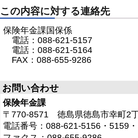
この内容に対する連絡先
保険年金課国保係
電話：088-621-5157
電話：088-621-5164
FAX：088-655-9286
お問い合わせ
保険年金課
〒770-8571 徳島県徳島市幸町
電話番号：088-621-5156・5159・
ファクス：088-655-9286