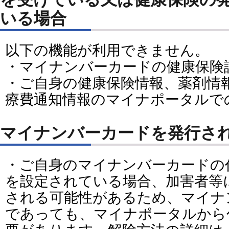
いる場合
以下の機能が利用できません。
・マイナンバーカードの健康保険
・ご自身の健康保険情報、薬剤情
療費通知情報のマイナポータルで
マイナンバーカードを発行さ
・ご自身のマイナンバーカードの
を設定されている場合、加害者等
される可能性があるため、マイナ
であっても、マイナポータルから