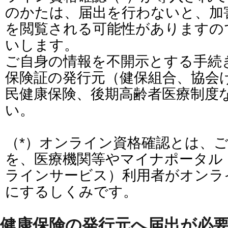
のかたは、届出を行わないと、加
を閲覧される可能性がありますの
いします。
ご自身の情報を不開示とする手続
保険証の発行元（健保組合、協会
民健康保険、後期高齢者医療制度
い。
（*）オンライン資格確認とは、
を、医療機関等やマイナポータル
ラインサービス）利用者がオンラ
にするしくみです。
健康保険の発行元へ届出が必