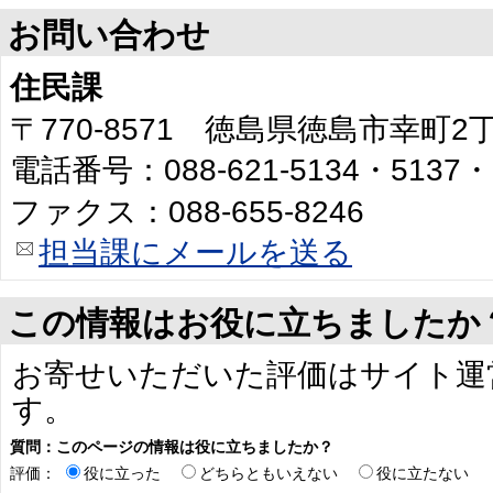
お問い合わせ
住民課
〒770-8571 徳島県徳島市幸町
電話番号：088-621-5134・5137・
ファクス：088-655-8246
担当課にメールを送る
この情報はお役に立ちましたか
お寄せいただいた評価はサイト運
す。
質問：このページの情報は役に立ちましたか？
評価：
役に立った
どちらともいえない
役に立たない