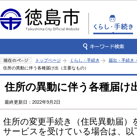
この
トップページ
くらし・手続き
届出・手続き
住所の異動に伴う各種届け出（主要なもの）
住所の異動に伴う各種届け
最終更新日：2022年9月2日
住所の変更手続き（住民異動届）
サービスを受けている場合は、以