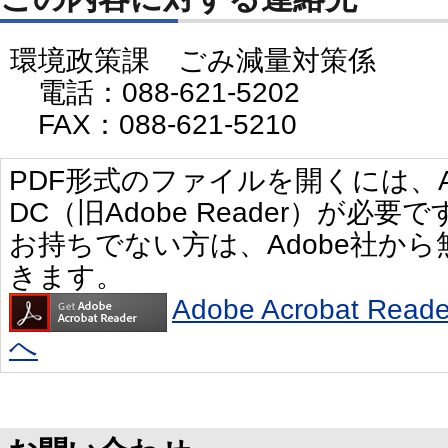
環境政策課 ごみ減量対策係
電話：088-621-5202
FAX：088-621-5210
PDF形式のファイルを開くには、Adobe 
DC（旧Adobe Reader）が必要で
お持ちでない方は、Adobe社か
きます。
Adobe Acrobat R
へ