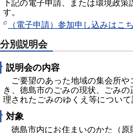
下記の電子申請、または環境政策
す。
（電子申請）参加申し込みはこ
分別説明会
説明会の内容
ご要望のあった地域の集会所や
き、徳島市のごみの現状、ごみの
理されたごみのゆくえ等について
対象
徳島市内にお住まいのかた（原