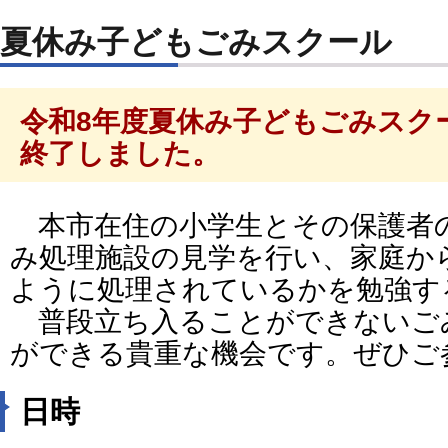
夏休み子どもごみスクール
令和8年度夏休み子どもごみスク
終了しました。
本市在住の小学生とその保護者
み処理施設の見学を行い、家庭か
ように処理されているかを勉強す
普段立ち入ることができないご
ができる貴重な機会です。ぜひご
日時