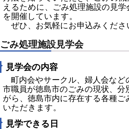
えるために、ごみ処理施設の見学
を開催しています。
ぜひ、お気軽にお申込みくださ
ごみ処理施設見学会
見学会の内容
町内会やサークル、婦人会など
市職員が徳島市のごみの現状、分
がら、徳島市内に存在する各種ご
いただきます。
見学できる日