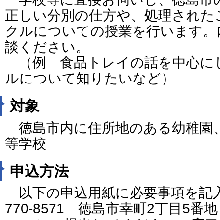
正しい分別の仕方や、処理された
クルについての授業を行います。
談ください。
（例 食品トレイの話を中心に
ルについて知りたいなど）
対象
徳島市内に住所地のある幼稚園
等学校
申込方法
以下の申込用紙に必要事項を記
770-8571 徳島市幸町2丁目5番地 F