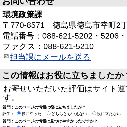
お問い合わせ
環境政策課
〒770-8571 徳島県徳島市幸町
電話番号：088-621-5202・5206・
ファクス：088-621-5210
担当課にメールを送る
この情報はお役に立ちましたか
お寄せいただいた評価はサイト運
す。
質問：このページの情報は役に立ちましたか？
評価：
役に立った
どちらともいえない
役に立たない
質問：このページの情報は見つけやすかったですか？