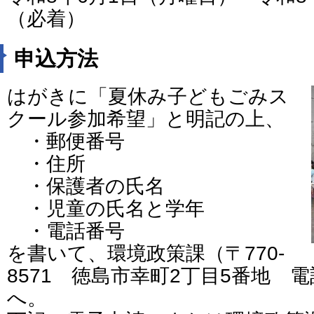
（必着）
申込方法
はがきに「夏休み子どもごみス
クール参加希望」と明記の上、
・郵便番号
・住所
・保護者の氏名
・児童の氏名と学年
・電話番号
を書いて、環境政策課（〒770-
8571 徳島市幸町2丁目5番地 電話：
へ。