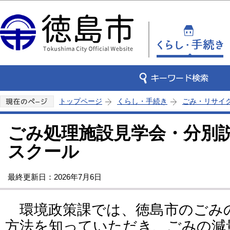
この
トップページ
くらし・手続き
ごみ・リサイ
ごみ処理施設見学会・分別
スクール
最終更新日：2026年7月6日
環境政策課では、徳島市のごみ
方法を知っていただき、ごみの減