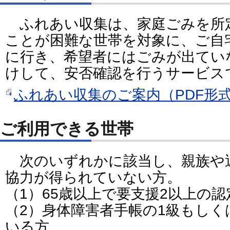
ふれあい収集は、家庭ごみを所
ことが困難な世帯を対象に、ご自
に行き、希望者にはごみが出てい
けして、安否確認を行うサービス
ふれあい収集のご案内（PDF形式：
ご利用できる世帯
次のいずれかに該当し、親族や
協力が得られていない方。
（1）65歳以上で要支援2以上の
（2）身体障害者手帳の1級もしく
いる方