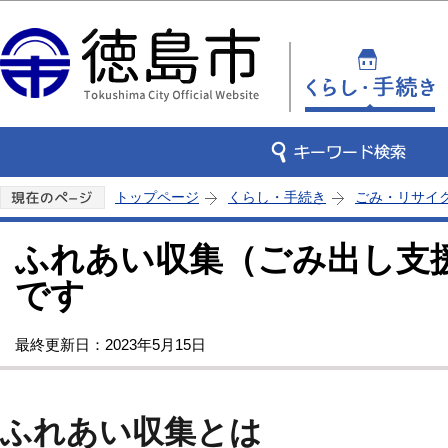
この
トップページ
くらし・手続き
ごみ・リサイ
ふれあい収集（ごみ出し支
です
最終更新日：2023年5月15日
ふれあい収集とは