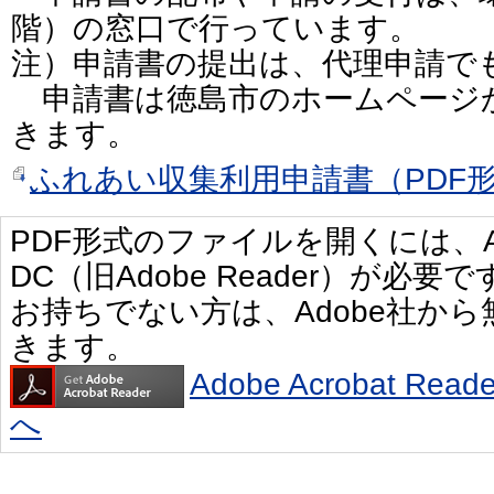
階）の窓口で行っています。
注）申請書の提出は、代理申請で
申請書は徳島市のホームページ
きます。
ふれあい収集利用申請書（PDF形式
PDF形式のファイルを開くには、Adobe 
DC（旧Adobe Reader）が必要で
お持ちでない方は、Adobe社か
きます。
Adobe Acrobat R
へ