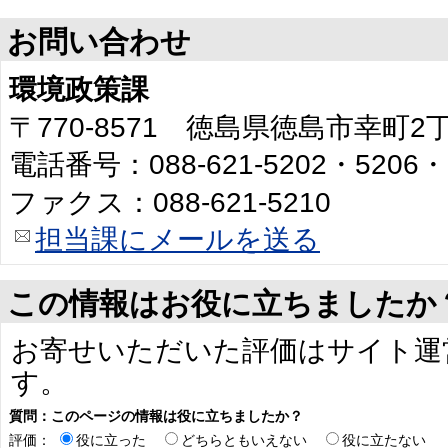
お問い合わせ
環境政策課
〒770-8571 徳島県徳島市幸町
電話番号：088-621-5202・5206・
ファクス：088-621-5210
担当課にメールを送る
この情報はお役に立ちましたか
お寄せいただいた評価はサイト運
す。
質問：このページの情報は役に立ちましたか？
評価：
役に立った
どちらともいえない
役に立たない