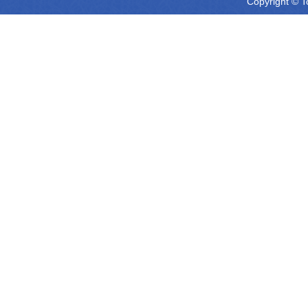
Copyright © T