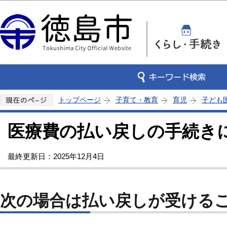
この
トップページ
子育て・教育
育児
子ども
医療費の払い戻しの手続き
最終更新日：2025年12月4日
次の場合は払い戻しが受ける