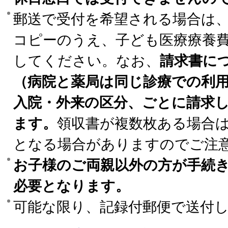
郵送で受付を希望される場合は
コピーのうえ、子ども医療療養
してください。なお、
請求書に
（病院と薬局は同じ診療での利
入院・外来の区分、ごとに請求
ます。
領収書が複数枚ある場合
となる場合がありますのでご注
お子様のご両親以外の方が手続
必要となります。
可能な限り、記録付郵便で送付