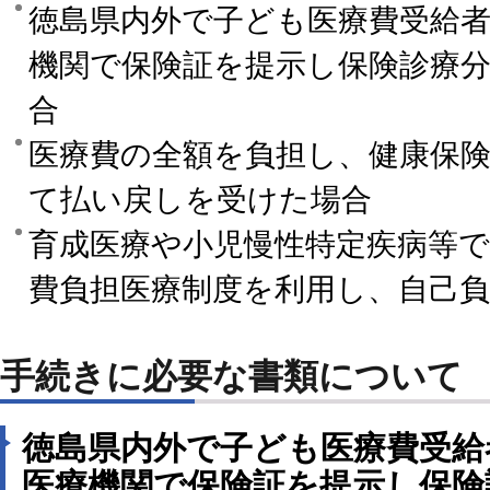
徳島県内外で子ども医療費受給
機関で保険証を提示し保険診療
合
医療費の全額を負担し、健康保
て払い戻しを受けた場合
育成医療や小児慢性特定疾病等
費負担医療制度を利用し、自己
手続きに必要な書類について
徳島県内外で子ども医療費受給
医療機関で保険証を提示し保険