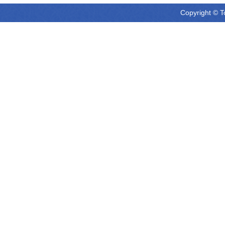
Copyright © T