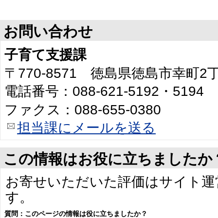
お問い合わせ
子育て支援課
〒770-8571 徳島県徳島市幸町
電話番号：088-621-5192・5194
ファクス：088-655-0380
担当課にメールを送る
この情報はお役に立ちましたか
お寄せいただいた評価はサイト運
す。
質問：このページの情報は役に立ちましたか？