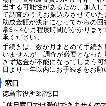
当する可能性があるため、加入し
て調査のうえお振込みさせていた
助成金額が決定になってからの回
常3～4か月程度時間がかかりま
承ください。
手続きは、数か月まとめて手続き
いませんが、調査が必要となった
きず返金が不能になってしまう可
日より一年以内にお手続きをお願
窓口
徳島市役所3階窓口
休日窓口では受付できませんの