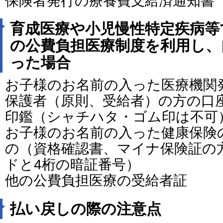
保険者発行の療養費支給済通知書
育成医療や小児慢性特定疾病等
の公費負担医療制度を利用し、
った場合
お子様のお名前の入った医療機関
保護者（原則、受給者）の方の口
印鑑（シャチハタ・ゴム印は不可
お子様のお名前の入った健康保険
の（資格確認書、マイナ保険証の
ドと4桁の暗証番号）
他の公費負担医療の受給者証
払い戻しの際の注意点