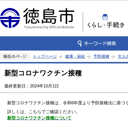
この
トップページ
健康・福祉
予防接種
大人
新型コロナワクチン接種
最終更新日：2024年10月1日
新型コロナワクチン接種は、令和6年度より予防接種法に基づ
詳しくは、こちらでご確認ください。
新型コロナワクチン接種について