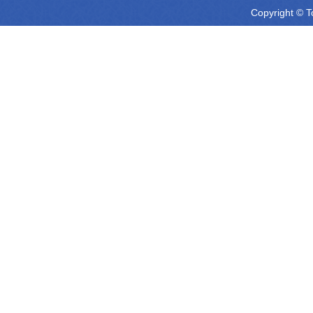
Copyright © T