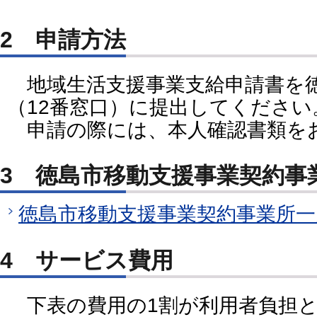
2 申請方法
地域生活支援事業支給申請書を
（12番窓口）に提出してください
申請の際には、本人確認書類を
3 徳島市移動支援事業契約事
徳島市移動支援事業契約事業所一
4 サービス費用
下表の費用の1割が利用者負担と