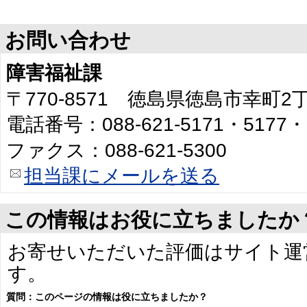
お問い合わせ
障害福祉課
〒770-8571 徳島県徳島市幸町
電話番号：088-621-5171・5177・
ファクス：088-621-5300
担当課にメールを送る
この情報はお役に立ちましたか
お寄せいただいた評価はサイト運
す。
質問：このページの情報は役に立ちましたか？