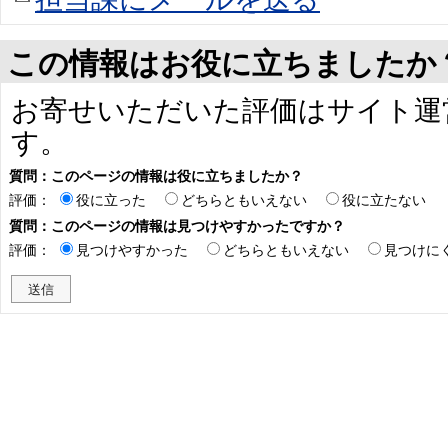
この情報はお役に立ちましたか
お寄せいただいた評価はサイト運
す。
質問：このページの情報は役に立ちましたか？
評価：
役に立った
どちらともいえない
役に立たない
質問：このページの情報は見つけやすかったですか？
評価：
見つけやすかった
どちらともいえない
見つけに