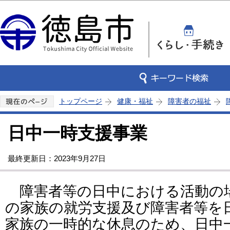
この
トップページ
健康・福祉
障害者の福祉
日中一時支援事業
最終更新日：2023年9月27日
障害者等の日中における活動の
の家族の就労支援及び障害者等を
家族の一時的な休息のため、日中