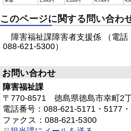
単価
1,500円
3,100円
4,700円
4,
このページに関する問い合わ
障害福祉課障害者支援係 （電話：088
088-621-5300）
お問い合わせ
障害福祉課
〒770-8571 徳島県徳島市幸町
電話番号：088-621-5171・5177・
ファクス：088-621-5300
担当課にメールを送る