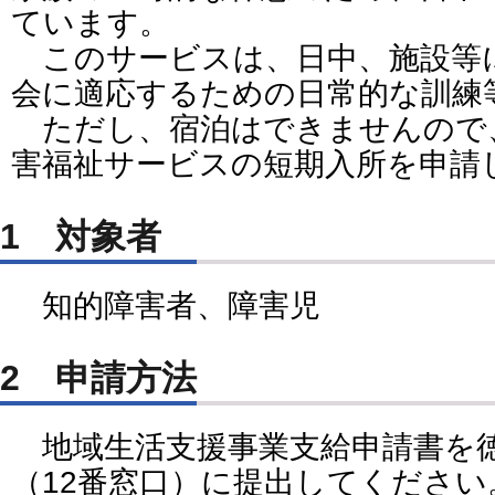
ています。
このサービスは、日中、施設等
会に適応するための日常的な訓練
ただし、宿泊はできませんので
害福祉サービスの短期入所を申請
1 対象者
知的障害者、障害児
2 申請方法
地域生活支援事業支給申請書を
（12番窓口）に提出してください