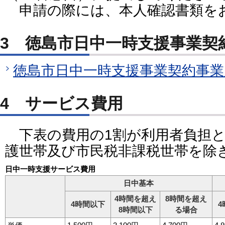
申請の際には、本人確認書類を
3 徳島市日中一時支援事業契
徳島市日中一時支援事業契約事業
4 サービス費用
下表の費用の1割が利用者負担と
護世帯及び市民税非課税世帯を除
日中一時支援サービス費用
日中基本
4時間を超え
8時間を超え
4時間以下
4
8時間以下
る場合