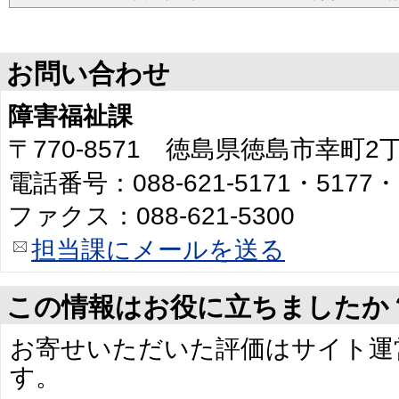
お問い合わせ
障害福祉課
〒770-8571 徳島県徳島市幸町
電話番号：088-621-5171・5177・
ファクス：088-621-5300
担当課にメールを送る
この情報はお役に立ちましたか
お寄せいただいた評価はサイト運
す。