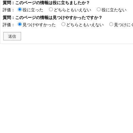
質問：このページの情報は役に立ちましたか？
評価：
役に立った
どちらともいえない
役に立たない
質問：このページの情報は見つけやすかったですか？
評価：
見つけやすかった
どちらともいえない
見つけに