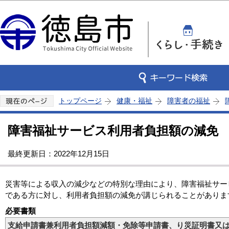
この
トップページ
健康・福祉
障害者の福祉
障害福祉サービス利用者負担額の減免
最終更新日：2022年12月15日
災害等による収入の減少などの特別な理由により、障害福祉サー
である方に対し、利用者負担額の減免が講じられることがありま
必要書類
支給申請書兼利用者負担額減額・免除等申請書、り災証明書又