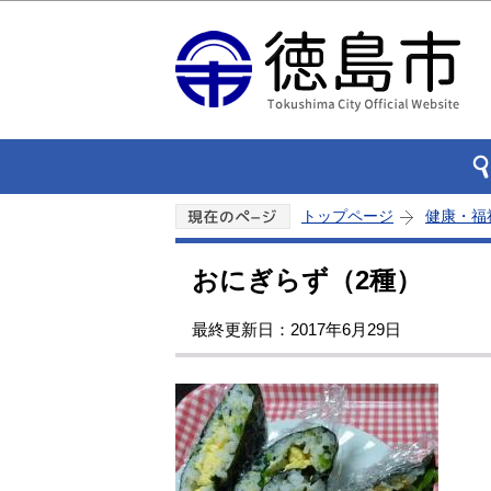
トップページ
健康・福
おにぎらず（2種）
最終更新日：2017年6月29日