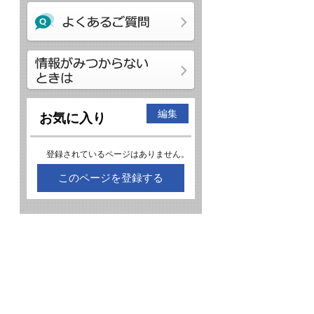
編集
お気に入り
登録されているページはありません。
このページを登録する