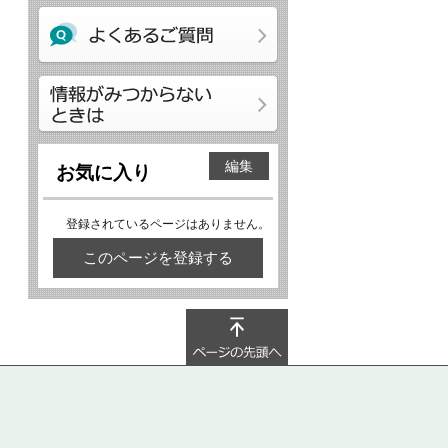
編集
お気に入り
登録されているページはありません。
このページを登録する