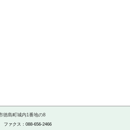
徳島市徳島町城内1番地の8
5 ファクス：088-656-2466