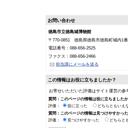
お問い合わせ
徳島市立徳島城博物館
〒770-0851 徳島県徳島市徳島町城内1
電話番号：088-656-2525
ファクス：088-656-2466
担当課にメールを送る
この情報はお役に立ちましたか？
お寄せいただいた評価はサイト運営の参
質問：このページの情報は役に立ちました
評価：
役に立った
どちらともいえ
質問：このページの情報は見つけやすかっ
評価：
見つけやすかった
どちらと