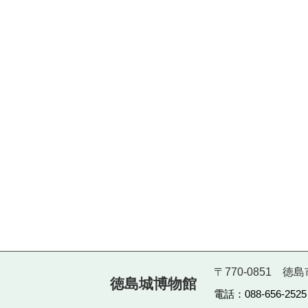
〒770-0851 
徳島城博物館
電話：088-656-252