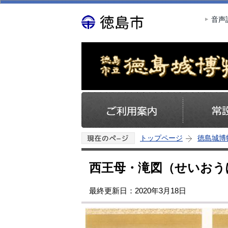
音声
トップページ
徳島城博
西王母・滝図（せいおう
最終更新日：2020年3月18日