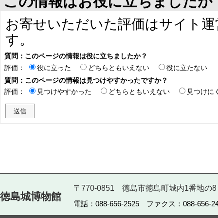
この情報はお役に立ちましたか
お寄せいただいた評価はサイト運
す。
質問：このページの情報は役に立ちましたか？
評価：
役に立った
どちらともいえない
役に立たない
質問：このページの情報は見つけやすかったですか？
評価：
見つけやすかった
どちらともいえない
見つけに
〒770-0851 徳島市徳島町城内1番地の8
徳島城博物館
電話：088-656-2525 ファクス：088-656-24