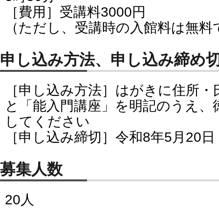
［費用］受講料3000円
（ただし、受講時の入館料は無料
申し込み方法、申し込み締め
［申し込み方法］はがきに住所・
と「能入門講座」を明記のうえ、
してください
［申し込み締切］令和8年5月20
募集人数
20人