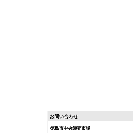
お問い合わせ
徳島市中央卸売市場