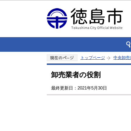
トップページ
中央卸売
卸売業者の役割
最終更新日：2021年5月30日