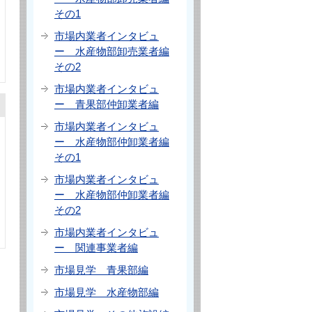
その1
市場内業者インタビュ
ー 水産物部卸売業者編
その2
市場内業者インタビュ
ー 青果部仲卸業者編
市場内業者インタビュ
ー 水産物部仲卸業者編
その1
市場内業者インタビュ
ー 水産物部仲卸業者編
その2
市場内業者インタビュ
ー 関連事業者編
市場見学 青果部編
市場見学 水産物部編