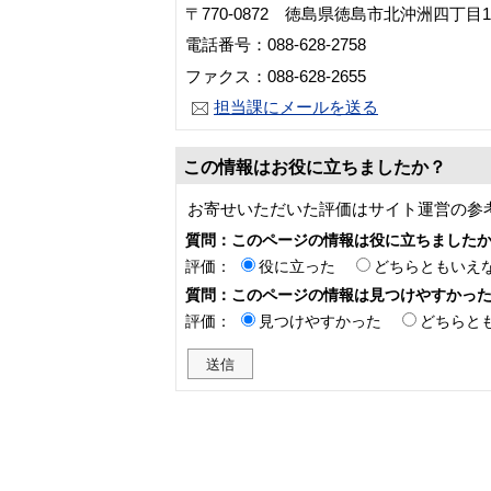
〒770-0872 徳島県徳島市北沖洲四丁目1
電話番号：088-628-2758
ファクス：088-628-2655
担当課にメールを送る
この情報はお役に立ちましたか？
お寄せいただいた評価はサイト運営の参
質問：このページの情報は役に立ちました
評価：
役に立った
どちらともいえ
質問：このページの情報は見つけやすかっ
評価：
見つけやすかった
どちらと