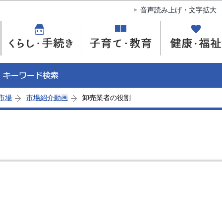
このページの本文へ移動
音声読み上げ・文字拡大
市場
市場紹介動画
卸売業者の役割