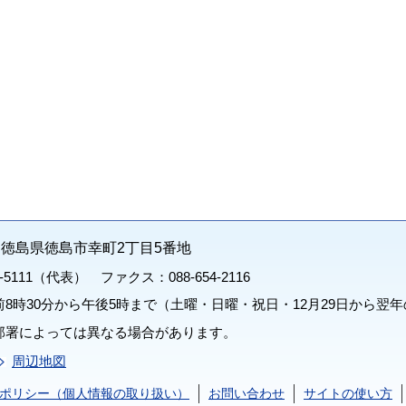
71 徳島県徳島市幸町2丁目5番地
1-5111（代表） ファクス：088-654-2116
8時30分から午後5時まで（土曜・日曜・祝日・12月29日から翌年
部署によっては異なる場合があります。
周辺地図
ポリシー（個人情報の取り扱い）
お問い合わせ
サイトの使い方