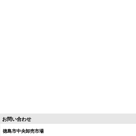
お問い合わせ
徳島市中央卸売市場