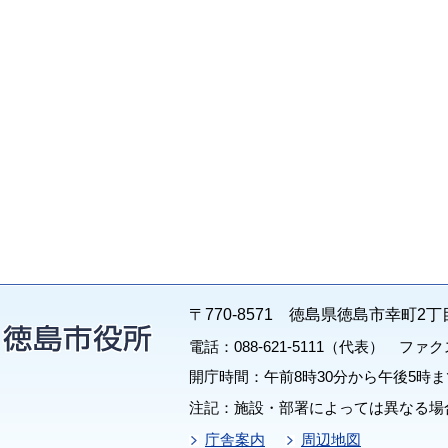
〒770-8571 徳島県徳島市幸町2丁
電話：088-621-5111（代表） ファクス：
開庁時間：午前8時30分から午後5時ま
注記：施設・部署によっては異なる場
庁舎案内
周辺地図