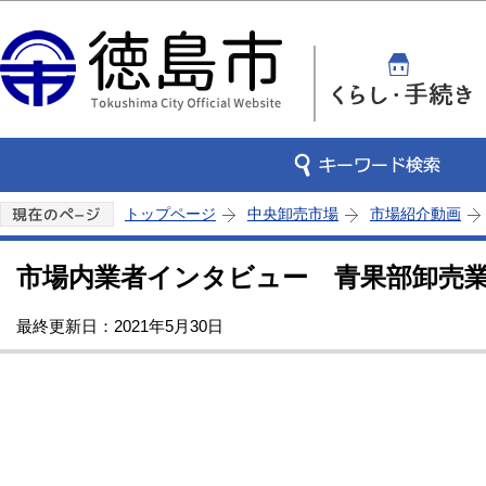
この
トップページ
中央卸売市場
市場紹介動画
市場内業者インタビュー 青果部卸売業
最終更新日：2021年5月30日