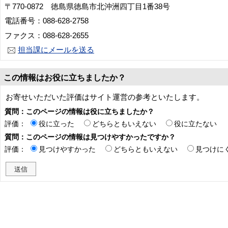
〒770-0872 徳島県徳島市北沖洲四丁目1番38号
電話番号：088-628-2758
ファクス：088-628-2655
担当課にメールを送る
この情報はお役に立ちましたか？
お寄せいただいた評価はサイト運営の参考といたします。
質問：このページの情報は役に立ちましたか？
評価：
役に立った
どちらともいえない
役に立たない
質問：このページの情報は見つけやすかったですか？
評価：
見つけやすかった
どちらともいえない
見つけに