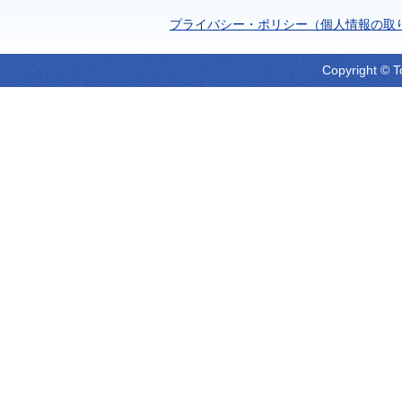
プライバシー・ポリシー（個人情報の取
Copyright © T