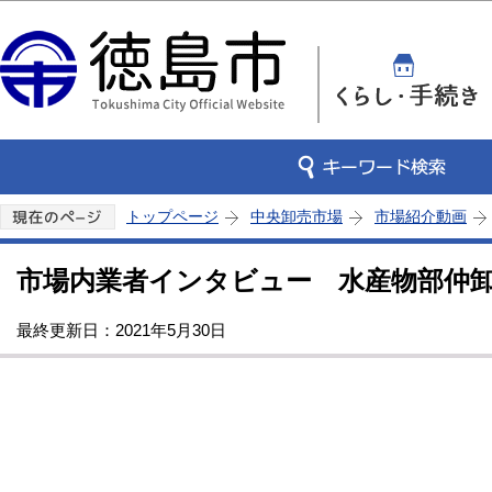
この
トップページ
中央卸売市場
市場紹介動画
市場内業者インタビュー 水産物部仲卸
最終更新日：2021年5月30日