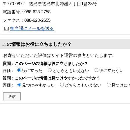
〒770-0872 徳島県徳島市北沖洲四丁目1番38号
電話番号：088-628-2758
ファクス：088-628-2655
担当課にメールを送る
この情報はお役に立ちましたか？
お寄せいただいた評価はサイト運営の参考といたします。
質問：このページの情報は役に立ちましたか？
評価：
役に立った
どちらともいえない
役に立たない
質問：このページの情報は見つけやすかったですか？
評価：
見つけやすかった
どちらともいえない
見つけに