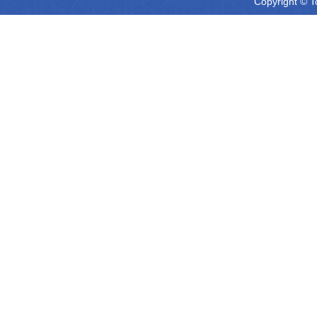
Copyright © T