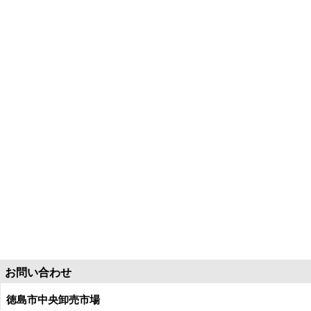
お問い合わせ
徳島市中央卸売市場