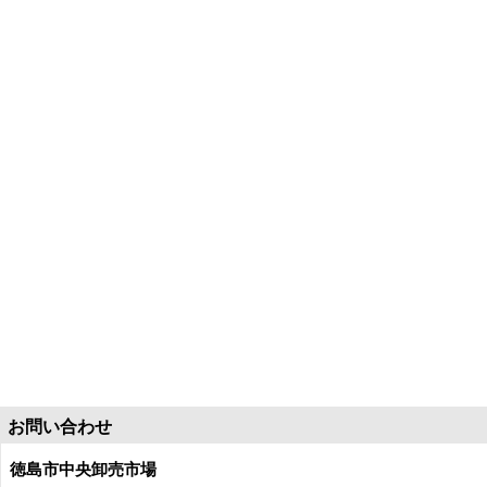
お問い合わせ
徳島市中央卸売市場