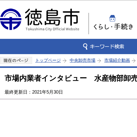
この
トップページ
中央卸売市場
市場紹介動画
市場内業者インタビュー 水産物部卸売
最終更新日：2021年5月30日