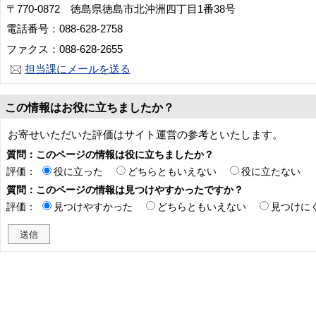
〒770-0872 徳島県徳島市北沖洲四丁目1番38号
電話番号：088-628-2758
ファクス：088-628-2655
担当課にメールを送る
この情報はお役に立ちましたか？
お寄せいただいた評価はサイト運営の参考といたします。
質問：このページの情報は役に立ちましたか？
評価：
役に立った
どちらともいえない
役に立たない
質問：このページの情報は見つけやすかったですか？
評価：
見つけやすかった
どちらともいえない
見つけに