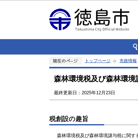
トップページ
市政情報
森林環境税及び森林環境
最終更新日：2025年12月23日
税創設の趣旨
森林環境税及び森林環境譲与税に関する法