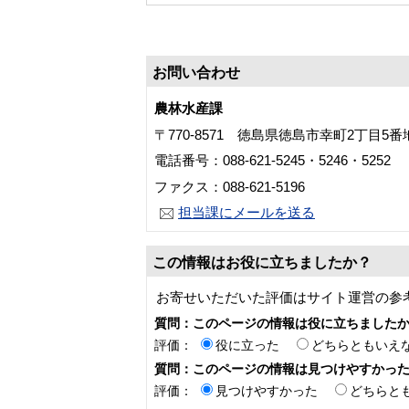
お問い合わせ
農林水産課
〒770-8571 徳島県徳島市幸町2丁目5
電話番号：088-621-5245・5246・5252
ファクス：088-621-5196
担当課にメールを送る
この情報はお役に立ちましたか？
お寄せいただいた評価はサイト運営の参
質問：このページの情報は役に立ちました
評価：
役に立った
どちらともいえ
質問：このページの情報は見つけやすかっ
評価：
見つけやすかった
どちらと