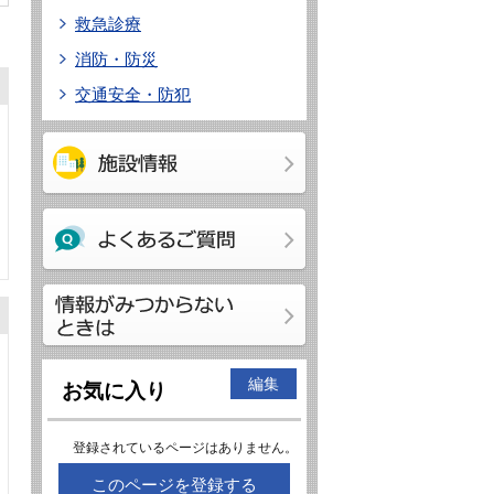
救急診療
消防・防災
交通安全・防犯
編集
お気に入り
登録されているページはありません。
このページを登録する