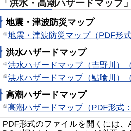
「洪水・高潮ハザードマップ
地震・津波防災マップ
地震・津波防災マップ（PDF形式：
洪水ハザードマップ
洪水ハザードマップ（吉野川）（PD
洪水ハザードマップ（鮎喰川）（PD
高潮ハザードマップ
高潮ハザードマップ（PDF形式：2
PDF形式のファイルを開くには、Adobe 