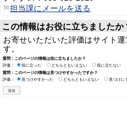
担当課にメールを送る
この情報はお役に立ちましたか
お寄せいただいた評価はサイト運
す。
質問：このページの情報は役に立ちましたか？
評価：
役に立った
どちらともいえない
役に立たない
質問：このページの情報は見つけやすかったですか？
評価：
見つけやすかった
どちらともいえない
見つけに