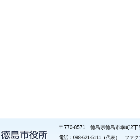
〒770-8571 徳島県徳島市幸町2丁
電話：088-621-5111（代表） ファクス：