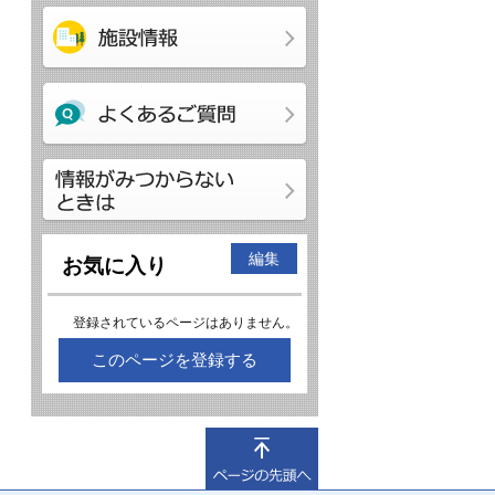
編集
お気に入り
登録されているページはありません。
このページを登録する