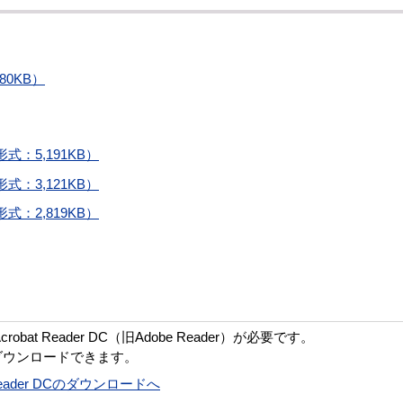
80KB）
：5,191KB）
：3,121KB）
：2,819KB）
bat Reader DC（旧Adobe Reader）が必要です。
ダウンロードできます。
t Reader DCのダウンロードへ