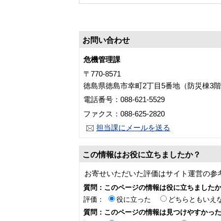
お問い合わせ
危機管理課
〒770-8571
徳島県徳島市幸町2丁目5番地（防災棟3
電話番号：088-621-5529
ファクス：088-625-2820
担当課にメールを送る
この情報はお役に立ちましたか？
お寄せいただいた評価はサイト運営の参
質問：このページの情報は役に立ちました
評価：
役に立った
どちらともいえ
質問：このページの情報は見つけやすかっ