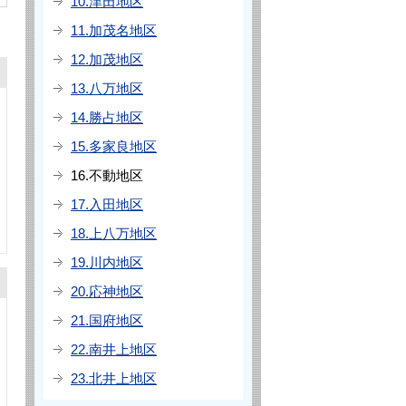
10.津田地区
11.加茂名地区
12.加茂地区
13.八万地区
14.勝占地区
15.多家良地区
16.不動地区
17.入田地区
18.上八万地区
19.川内地区
20.応神地区
21.国府地区
22.南井上地区
23.北井上地区