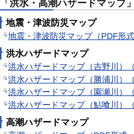
「洪水・高潮ハザードマップ
地震・津波防災マップ
地震・津波防災マップ（PDF形式：
洪水ハザードマップ
洪水ハザードマップ（吉野川）（PD
洪水ハザードマップ（勝浦川）（PD
洪水ハザードマップ（園瀬川）（PD
洪水ハザードマップ（鮎喰川）（PD
高潮ハザードマップ