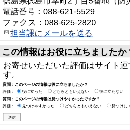
徳島県徳島市幸町2丁目5番地（防
電話番号：088-621-5529
ファクス：088-625-2820
担当課にメールを送る
この情報はお役に立ちましたか
お寄せいただいた評価はサイト運
す。
質問：このページの情報は役に立ちましたか？
評価：
役に立った
どちらともいえない
役に立たない
質問：このページの情報は見つけやすかったですか？
評価：
見つけやすかった
どちらともいえない
見つけに