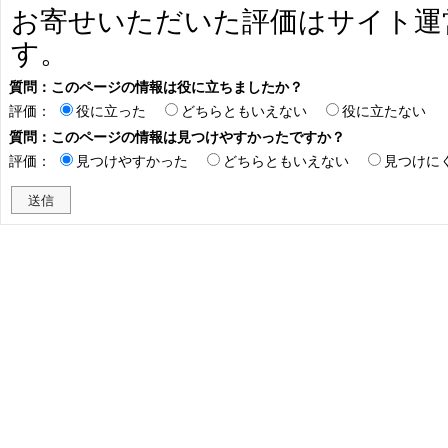
お寄せいただいた評価はサイト運
す。
質問：このページの情報は役に立ちましたか？
評価：
役に立った
どちらともいえない
役に立たない
質問：このページの情報は見つけやすかったですか？
評価：
見つけやすかった
どちらともいえない
見つけに