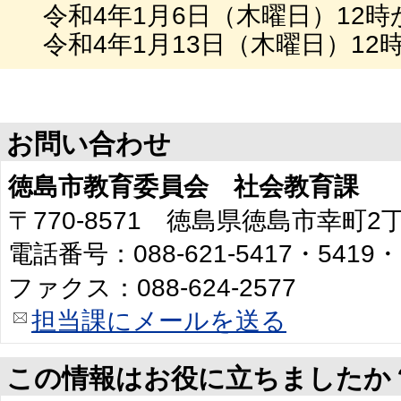
令和4年1月6日（木曜日）12時
令和4年1月13日（木曜日）12
お問い合わせ
徳島市教育委員会 社会教育課
〒770-8571 徳島県徳島市幸町
電話番号：088-621-5417・5419・
ファクス：088-624-2577
担当課にメールを送る
この情報はお役に立ちましたか