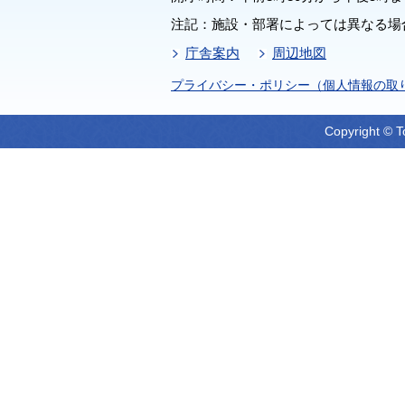
注記：施設・部署によっては異なる場
庁舎案内
周辺地図
プライバシー・ポリシー（個人情報の取
Copyright © T