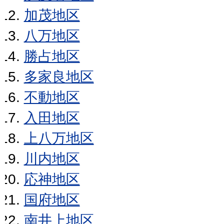
加茂地区
八万地区
勝占地区
多家良地区
不動地区
入田地区
上八万地区
川内地区
応神地区
国府地区
南井上地区