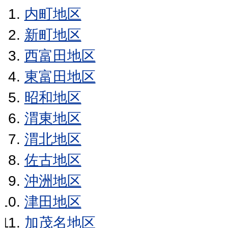
内町地区
新町地区
西富田地区
東富田地区
昭和地区
渭東地区
渭北地区
佐古地区
沖洲地区
津田地区
加茂名地区