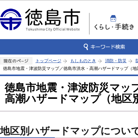
この
トップページ
もしものとき
消防・防災
徳島市地震・津波防災マップ／徳島市洪水・高潮ハザードマップ（地
徳島市地震・津波防災マッ
高潮ハザードマップ（地区
地区別ハザードマップについ