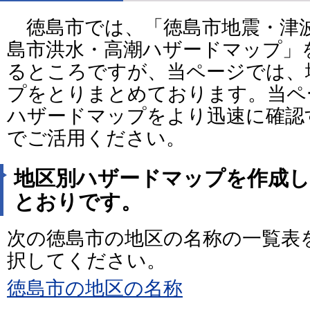
徳島市では、「徳島市地震・津
島市洪水・高潮ハザードマップ」
るところですが、当ページでは、
プをとりまとめております。当ペ
ハザードマップをより迅速に確認
でご活用ください。
地区別ハザードマップを作成し
とおりです。
次の徳島市の地区の名称の一覧表
択してください。
徳島市の地区の名称